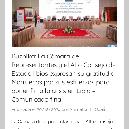
Buznika: La Cámara de
Representantes y el Alto Consejo de
Estado libios expresan su gratitud a
Marruecos por sus esfuerzos para
poner fin a la crisis en Libia –
Comunicado final –
Publicada el
20/12/2024
por
Aminatou El Ouali
La Cámara de Representantes y el Alto Consejo