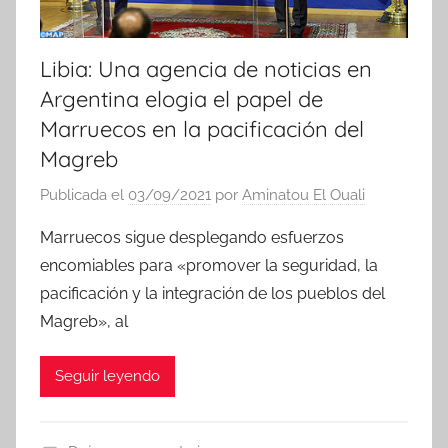
Libia: Una agencia de noticias en
Argentina elogia el papel de
Marruecos en la pacificación del
Magreb
Publicada el
03/09/2021
por
Aminatou El Ouali
Marruecos sigue desplegando esfuerzos
encomiables para «promover la seguridad, la
pacificación y la integración de los pueblos del
Magreb», al
Seguir leyendo