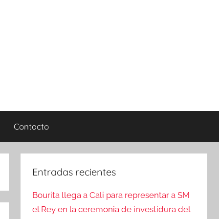
Contacto
Entradas recientes
Bourita llega a Cali para representar a SM
el Rey en la ceremonia de investidura del