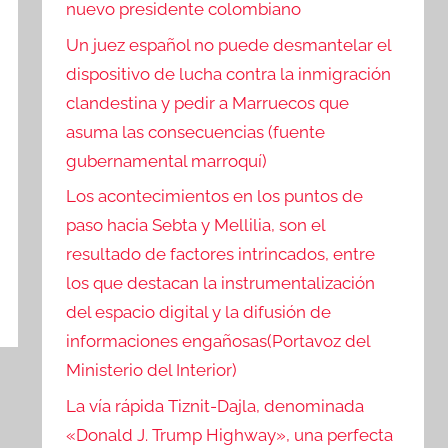
nuevo presidente colombiano
Un juez español no puede desmantelar el
dispositivo de lucha contra la inmigración
clandestina y pedir a Marruecos que
asuma las consecuencias (fuente
gubernamental marroquí)
Los acontecimientos en los puntos de
paso hacia Sebta y Mellilia, son el
resultado de factores intrincados, entre
los que destacan la instrumentalización
del espacio digital y la difusión de
informaciones engañosas(Portavoz del
Ministerio del Interior)
La vía rápida Tiznit-Dajla, denominada
«Donald J. Trump Highway», una perfecta