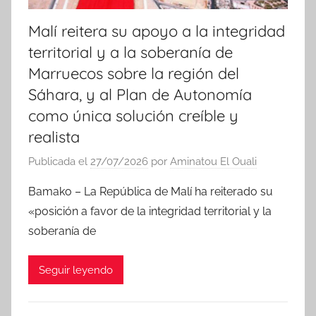
Malí reitera su apoyo a la integridad
territorial y a la soberanía de
Marruecos sobre la región del
Sáhara, y al Plan de Autonomía
como única solución creíble y
realista
Publicada el
27/07/2026
por
Aminatou El Ouali
Bamako – La República de Malí ha reiterado su
«posición a favor de la integridad territorial y la
soberanía de
Seguir leyendo