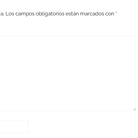
a.
Los campos obligatorios están marcados con
*