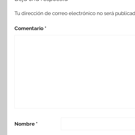
Tu dirección de correo electrónico no será publicad
Comentario
*
Nombre
*