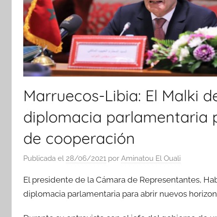
Marruecos-Libia: El Malki d
diplomacia parlamentaria p
de cooperación
Publicada el
28/06/2021
por
Aminatou El Ouali
El presidente de la Cámara de Representantes, Habib
diplomacia parlamentaria para abrir nuevos horizon