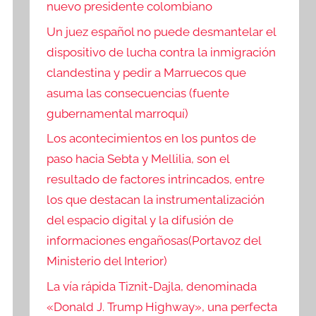
nuevo presidente colombiano
Un juez español no puede desmantelar el
dispositivo de lucha contra la inmigración
clandestina y pedir a Marruecos que
asuma las consecuencias (fuente
gubernamental marroquí)
Los acontecimientos en los puntos de
paso hacia Sebta y Mellilia, son el
resultado de factores intrincados, entre
los que destacan la instrumentalización
del espacio digital y la difusión de
informaciones engañosas(Portavoz del
Ministerio del Interior)
La vía rápida Tiznit-Dajla, denominada
«Donald J. Trump Highway», una perfecta