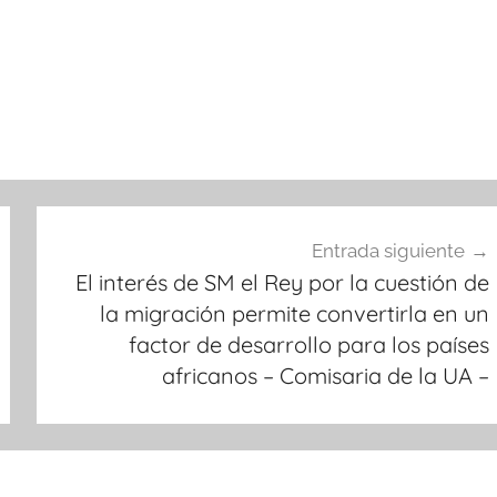
Entrada siguiente
El interés de SM el Rey por la cuestión de
la migración permite convertirla en un
factor de desarrollo para los países
africanos – Comisaria de la UA –