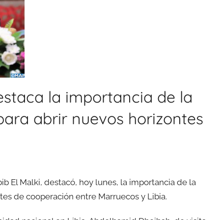
estaca la importancia de la
ara abrir nuevos horizontes
 El Malki, destacó, hoy lunes, la importancia de la
tes de cooperación entre Marruecos y Libia.