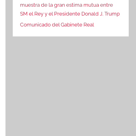
muestra de la gran estima mutua entre
SM el Rey y el Presidente Donald J. Trump
Comunicado del Gabinete Real