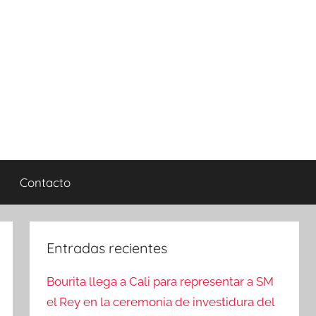
Contacto
Entradas recientes
Bourita llega a Cali para representar a SM
el Rey en la ceremonia de investidura del