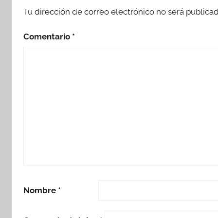
Tu dirección de correo electrónico no será publicad
Comentario
*
Nombre
*