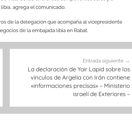
 libia, agrega el comunicado.
ros de la delegación que acompaña al vicepresidente
negocios de la embajada libia en Rabat.
Entrada siguiente
La declaración de Yair Lapid sobre los
vínculos de Argelia con Irán contiene
«informaciones precisas» – Ministerio
israelí de Exteriores –