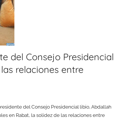
te del Consejo Presidencial
 las relaciones entre
presidente del Consejo Presidencial libio, Abdallah
les en Rabat, la solidez de las relaciones entre