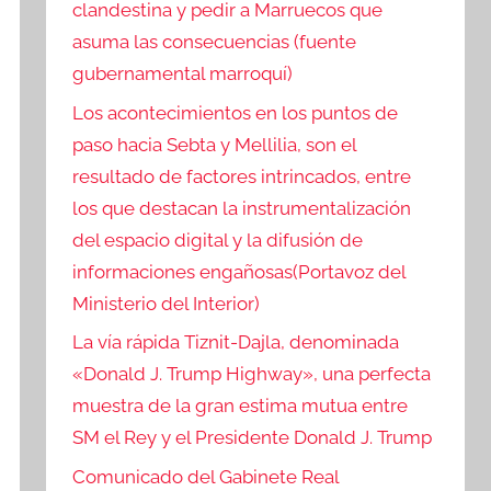
clandestina y pedir a Marruecos que
asuma las consecuencias (fuente
gubernamental marroquí)
Los acontecimientos en los puntos de
paso hacia Sebta y Mellilia, son el
resultado de factores intrincados, entre
los que destacan la instrumentalización
del espacio digital y la difusión de
informaciones engañosas(Portavoz del
Ministerio del Interior)
La vía rápida Tiznit-Dajla, denominada
«Donald J. Trump Highway», una perfecta
muestra de la gran estima mutua entre
SM el Rey y el Presidente Donald J. Trump
Comunicado del Gabinete Real