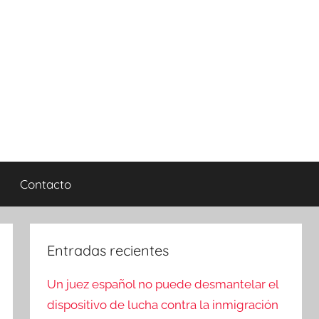
Contacto
Entradas recientes
Un juez español no puede desmantelar el
dispositivo de lucha contra la inmigración