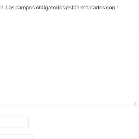
a.
Los campos obligatorios están marcados con
*