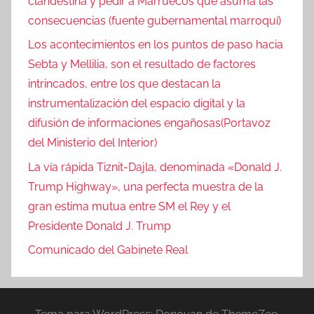
clandestina y pedir a Marruecos que asuma las
consecuencias (fuente gubernamental marroquí)
Los acontecimientos en los puntos de paso hacia
Sebta y Mellilia, son el resultado de factores
intrincados, entre los que destacan la
instrumentalización del espacio digital y la
difusión de informaciones engañosas(Portavoz
del Ministerio del Interior)
La vía rápida Tiznit-Dajla, denominada «Donald J.
Trump Highway», una perfecta muestra de la
gran estima mutua entre SM el Rey y el
Presidente Donald J. Trump
Comunicado del Gabinete Real