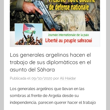
Los generales argelinos hacen el
trabajo de sus diplomàticos en el
asunto del Sàhara
Publicada el
09/10/2020
por
Ali Haidar
Los generales argelinos que llevan en las
sombras al frente de Argelia desde su
independencia, parecen querer hacer el trabajo