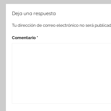
Deja una respuesta
Tu dirección de correo electrónico no será publicad
Comentario
*