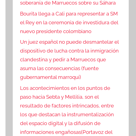
soberanía de Marruecos sobre su Sáhara
Bourita llega a Cali para representar a SM
el Rey en la ceremonia de investidura del
nuevo presidente colombiano
Un juez español no puede desmantelar el
dispositivo de lucha contra la inmigración
clandestina y pedir a Marruecos que
asuma las consecuencias (fuente
gubernamental marroquí)
Los acontecimientos en los puntos de
paso hacia Sebta y Mellilia, son el
resultado de factores intrincados, entre
los que destacan la instrumentalización
del espacio digital y la difusión de
informaciones engañosas(Portavoz del