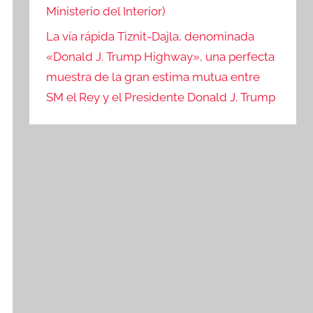
Ministerio del Interior)
La vía rápida Tiznit-Dajla, denominada
«Donald J. Trump Highway», una perfecta
muestra de la gran estima mutua entre
SM el Rey y el Presidente Donald J. Trump