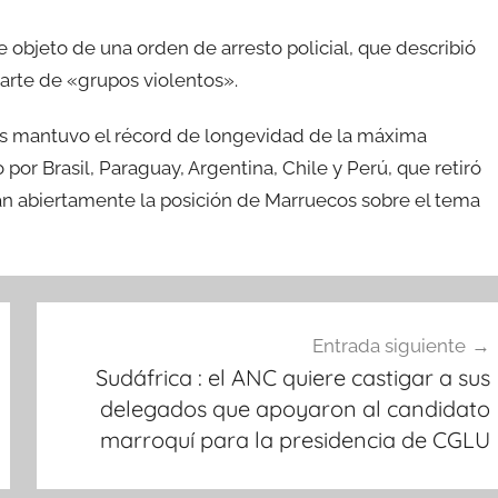
 objeto de una orden de arresto policial, que describió
parte de «grupos violentos».
es mantuvo el récord de longevidad de la máxima
or Brasil, Paraguay, Argentina, Chile y Perú, que retiró
n abiertamente la posición de Marruecos sobre el tema
Entrada siguiente
Sudáfrica : el ANC quiere castigar a sus
delegados que apoyaron al candidato
marroquí para la presidencia de CGLU