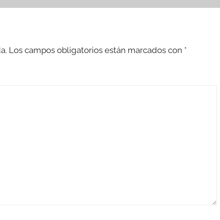
a.
Los campos obligatorios están marcados con
*