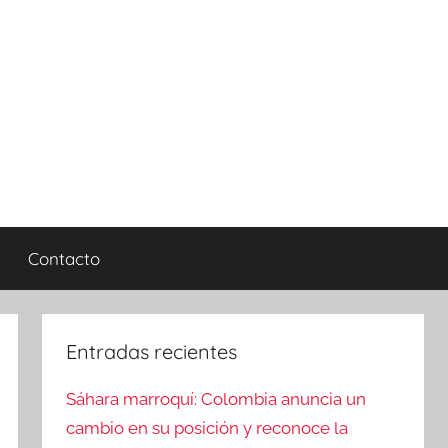
Contacto
Entradas recientes
Sáhara marroquí: Colombia anuncia un
cambio en su posición y reconoce la