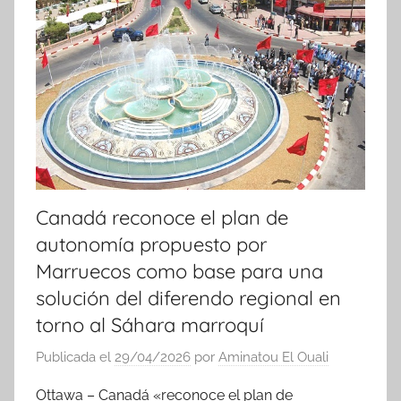
Canadá reconoce el plan de
autonomía propuesto por
Marruecos como base para una
solución del diferendo regional en
torno al Sáhara marroquí
Publicada el
29/04/2026
por
Aminatou El Ouali
Ottawa – Canadá «reconoce el plan de