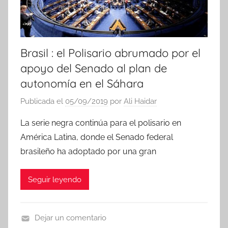
Brasil : el Polisario abrumado por el
apoyo del Senado al plan de
autonomía en el Sáhara
Publicada el
05/09/2019
por
Ali Haidar
La serie negra continúa para el polisario en
América Latina, donde el Senado federal
brasileño ha adoptado por una gran
Seguir leyendo
Dejar un comentario