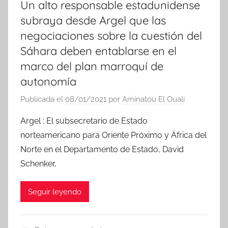
Un alto responsable estadunidense
subraya desde Argel que las
negociaciones sobre la cuestión del
Sáhara deben entablarse en el
marco del plan marroquí de
autonomía
Publicada el
08/01/2021
por
Aminatou El Ouali
Argel : El subsecretario de Estado
norteamericano para Oriente Próximo y África del
Norte en el Departamento de Estado, David
Schenker,
Seguir leyendo