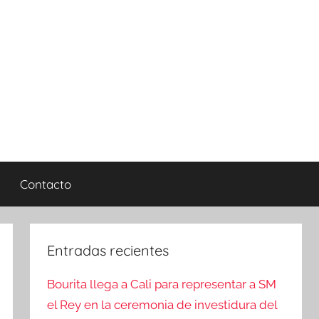
Contacto
Entradas recientes
Bourita llega a Cali para representar a SM
el Rey en la ceremonia de investidura del