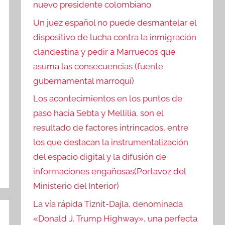
nuevo presidente colombiano
Un juez español no puede desmantelar el
dispositivo de lucha contra la inmigración
clandestina y pedir a Marruecos que
asuma las consecuencias (fuente
gubernamental marroquí)
Los acontecimientos en los puntos de
paso hacia Sebta y Mellilia, son el
resultado de factores intrincados, entre
los que destacan la instrumentalización
del espacio digital y la difusión de
informaciones engañosas(Portavoz del
Ministerio del Interior)
La vía rápida Tiznit-Dajla, denominada
«Donald J. Trump Highway», una perfecta