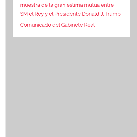
muestra de la gran estima mutua entre
SM el Rey y el Presidente Donald J. Trump
Comunicado del Gabinete Real