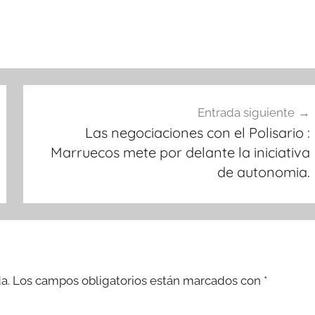
Entrada siguiente
Las negociaciones con el Polisario :
Marruecos mete por delante la iniciativa
de autonomia.
a.
Los campos obligatorios están marcados con
*