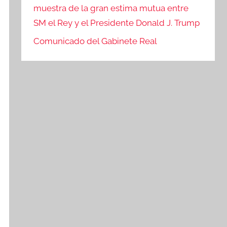
muestra de la gran estima mutua entre
SM el Rey y el Presidente Donald J. Trump
Comunicado del Gabinete Real