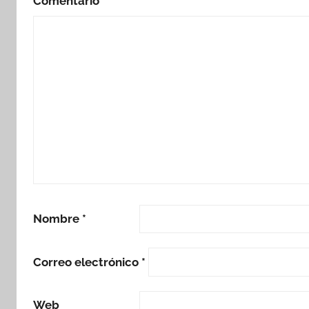
Comentario
*
Nombre
*
Correo electrónico
*
Web