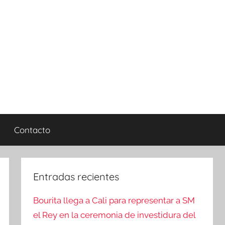
Contacto
Entradas recientes
Bourita llega a Cali para representar a SM
el Rey en la ceremonia de investidura del