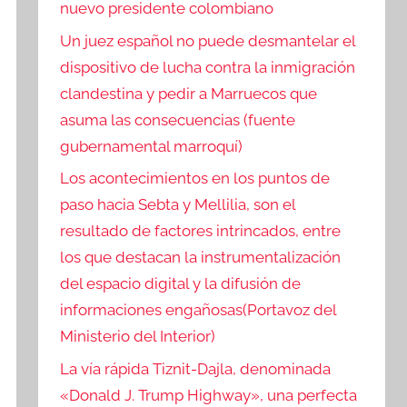
nuevo presidente colombiano
Un juez español no puede desmantelar el
dispositivo de lucha contra la inmigración
clandestina y pedir a Marruecos que
asuma las consecuencias (fuente
gubernamental marroquí)
Los acontecimientos en los puntos de
paso hacia Sebta y Mellilia, son el
resultado de factores intrincados, entre
los que destacan la instrumentalización
del espacio digital y la difusión de
informaciones engañosas(Portavoz del
Ministerio del Interior)
La vía rápida Tiznit-Dajla, denominada
«Donald J. Trump Highway», una perfecta