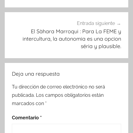
Entrada siguiente
El Sàhara Marroqui : Para La FEME y
intercultura, la autonomia es una opcion
séria y plausible.
Deja una respuesta
Tu dirección de correo electrónico no será
publicada.
Los campos obligatorios están
marcados con
*
Comentario
*