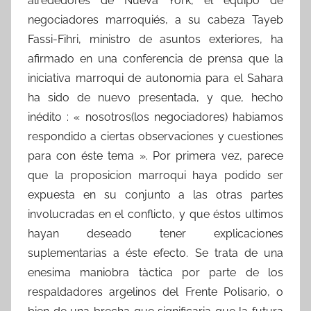
alrededores de Nueva York, el equipo de
negociadores marroquiés, a su cabeza Tayeb
Fassi-Fihri, ministro de asuntos exteriores, ha
afirmado en una conferencia de prensa que la
iniciativa marroqui de autonomia para el Sahara
ha sido de nuevo presentada, y que, hecho
inédito : « nosotros(los negociadores) habiamos
respondido a ciertas observaciones y cuestiones
para con éste tema ». Por primera vez, parece
que la proposicion marroqui haya podido ser
expuesta en su conjunto a las otras partes
involucradas en el conflicto, y que éstos ultimos
hayan deseado tener explicaciones
suplementarias a éste efecto. Se trata de una
enesima maniobra tàctica por parte de los
respaldadores argelinos del Frente Polisario, o