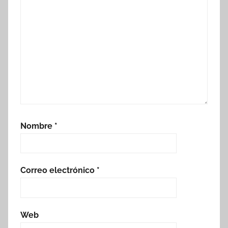
Nombre
*
Correo electrónico
*
Web