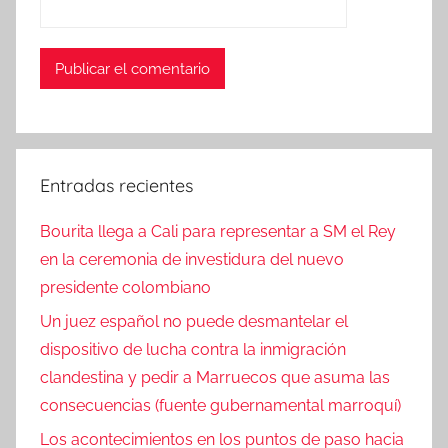
Entradas recientes
Bourita llega a Cali para representar a SM el Rey
en la ceremonia de investidura del nuevo
presidente colombiano
Un juez español no puede desmantelar el
dispositivo de lucha contra la inmigración
clandestina y pedir a Marruecos que asuma las
consecuencias (fuente gubernamental marroquí)
Los acontecimientos en los puntos de paso hacia