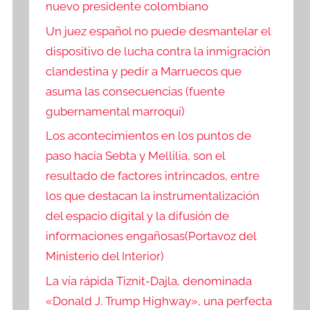
nuevo presidente colombiano
Un juez español no puede desmantelar el
dispositivo de lucha contra la inmigración
clandestina y pedir a Marruecos que
asuma las consecuencias (fuente
gubernamental marroquí)
Los acontecimientos en los puntos de
paso hacia Sebta y Mellilia, son el
resultado de factores intrincados, entre
los que destacan la instrumentalización
del espacio digital y la difusión de
informaciones engañosas(Portavoz del
Ministerio del Interior)
La vía rápida Tiznit-Dajla, denominada
«Donald J. Trump Highway», una perfecta