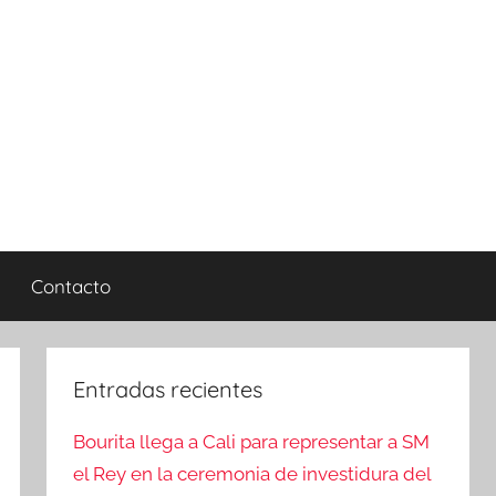
Contacto
Entradas recientes
Bourita llega a Cali para representar a SM
el Rey en la ceremonia de investidura del