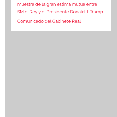
muestra de la gran estima mutua entre
SM el Rey y el Presidente Donald J. Trump
Comunicado del Gabinete Real