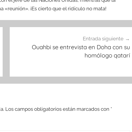
a «reunión». ¡Es cierto que el ridículo no mata!
Entrada siguiente
Ouahbi se entrevista en Doha con su
homólogo qatarí
a.
Los campos obligatorios están marcados con
*