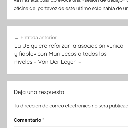
oficina del portavoz de este último sólo habla de un
Navegación
Entrada anterior
de
La UE quiere reforzar la asociación «única
entradas
y fiable» con Marruecos a todos los
niveles – Von Der Leyen –
Deja una respuesta
Tu dirección de correo electrónico no será publicad
Comentario
*