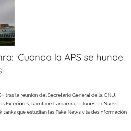
ra: ¡Cuando la APS se hunde
!
 tras la reunión del Secretario General de la ONU,
ntos Exteriores, Ramtane Lamamra, el lunes en Nueva
ink tanks que estudian las Fake News y la desinformación