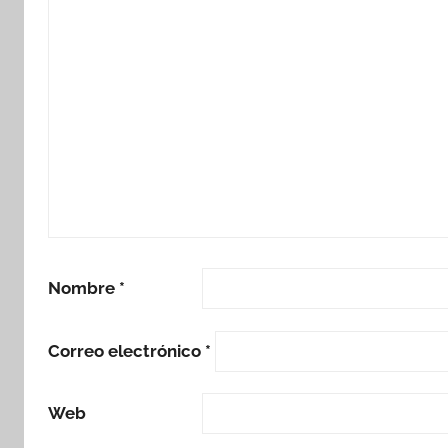
Nombre
*
Correo electrónico
*
Web