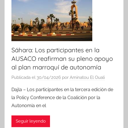
Sáhara: Los participantes en la
AUSACO reafirman su pleno apoyo
al plan marroquí de autonomía
Publicada el
30/04/2026
por
Aminatou El Ouali
Dajla – Los participantes en la tercera edición de
la Policy Conference de la Coalición por la
Autonomía en el
Seguir leyendo