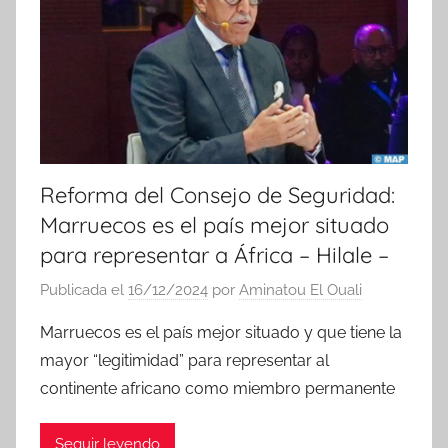
Reforma del Consejo de Seguridad:
Marruecos es el país mejor situado
para representar a África – Hilale –
Publicada el
16/12/2024
por
Aminatou El Ouali
Marruecos es el país mejor situado y que tiene la
mayor “legitimidad” para representar al
continente africano como miembro permanente
Seguir leyendo