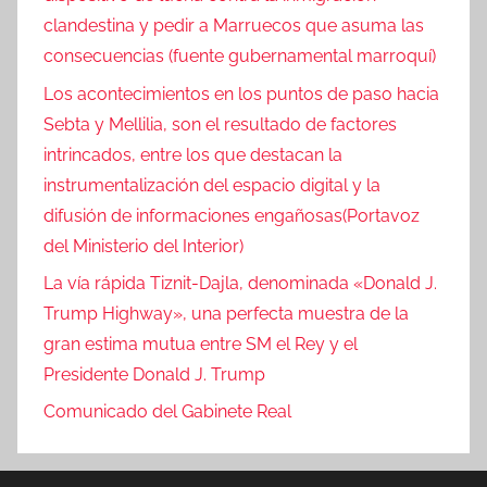
clandestina y pedir a Marruecos que asuma las
consecuencias (fuente gubernamental marroquí)
Los acontecimientos en los puntos de paso hacia
Sebta y Mellilia, son el resultado de factores
intrincados, entre los que destacan la
instrumentalización del espacio digital y la
difusión de informaciones engañosas(Portavoz
del Ministerio del Interior)
La vía rápida Tiznit-Dajla, denominada «Donald J.
Trump Highway», una perfecta muestra de la
gran estima mutua entre SM el Rey y el
Presidente Donald J. Trump
Comunicado del Gabinete Real