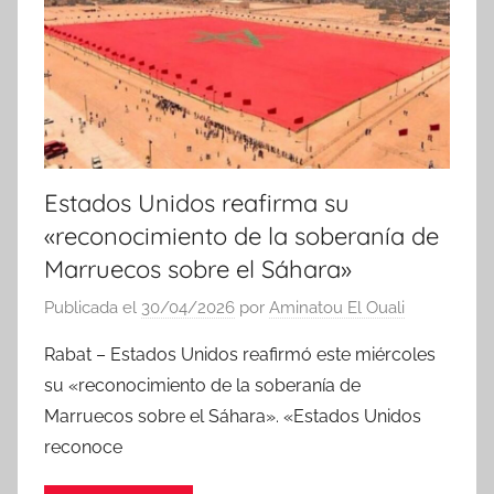
Estados Unidos reafirma su
«reconocimiento de la soberanía de
Marruecos sobre el Sáhara»
Publicada el
30/04/2026
por
Aminatou El Ouali
Rabat – Estados Unidos reafirmó este miércoles
su «reconocimiento de la soberanía de
Marruecos sobre el Sáhara». «Estados Unidos
reconoce