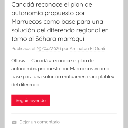
Canadá reconoce el plan de
autonomía propuesto por
Marruecos como base para una
solución del diferendo regional en
torno al Sáhara marroquí
Publicada el
29/04/2026
por
Aminatou El Ouali
Ottawa – Canadá «reconoce el plan de
autonomía» propuesto por Marruecos «como
base para una solución mutuamente aceptable»
del diferendo
Seguir leyendo
Dejar un comentario