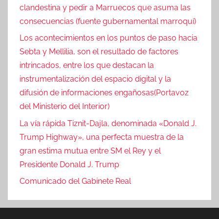
clandestina y pedir a Marruecos que asuma las
consecuencias (fuente gubernamental marroquí)
Los acontecimientos en los puntos de paso hacia
Sebta y Mellilia, son el resultado de factores
intrincados, entre los que destacan la
instrumentalización del espacio digital y la
difusión de informaciones engañosas(Portavoz
del Ministerio del Interior)
La vía rápida Tiznit-Dajla, denominada «Donald J.
Trump Highway», una perfecta muestra de la
gran estima mutua entre SM el Rey y el
Presidente Donald J. Trump
Comunicado del Gabinete Real