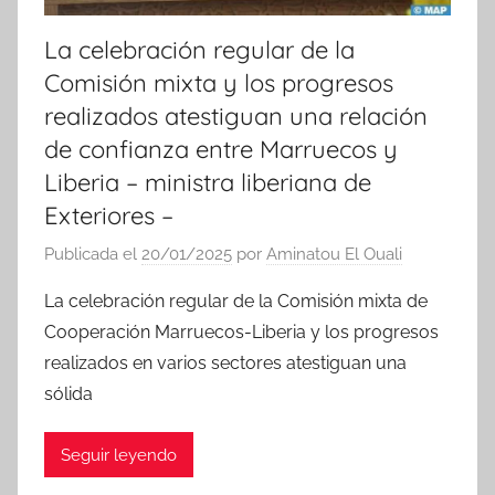
La celebración regular de la
Comisión mixta y los progresos
realizados atestiguan una relación
de confianza entre Marruecos y
Liberia – ministra liberiana de
Exteriores –
Publicada el
20/01/2025
por
Aminatou El Ouali
La celebración regular de la Comisión mixta de
Cooperación Marruecos-Liberia y los progresos
realizados en varios sectores atestiguan una
sólida
Seguir leyendo