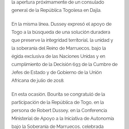
la apertura próximamente de un consulado
general de la República Togolesa en Dajla.
En la misma línea, Dussey expresó el apoyo de
Togo a la búsqueda de una solución duradera
que preserve la integridad territorial, la unidad y
la soberanía del Reino de Marruecos, bajo la
égida exclusiva de las Naciones Unidas y en
cumplimiento de la Decisión 693 de la Cumbre de
Jefes de Estado y de Gobierno de la Unión
Africana de julio de 2018.
En esta ocasión, Bourita se congratuló de la
participación de la República de Togo, en la
persona de Robert Dussey, en la Conferencia
Ministerial de Apoyo a la Iniciativa de Autonomía
bajo la Soberanía de Marruecos, celebrada