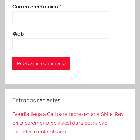
Correo electrónico
*
Web
Entradas recientes
Bourita llega a Cali para representar a SM el Rey
en la ceremonia de investidura del nuevo
presidente colombiano