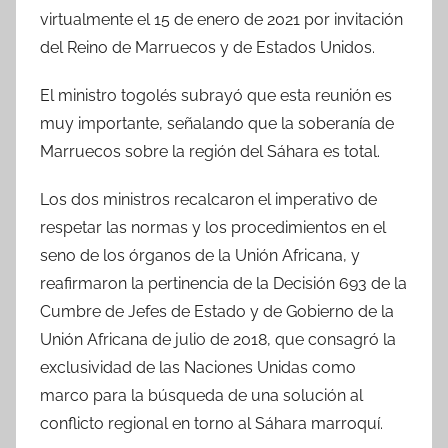
virtualmente el 15 de enero de 2021 por invitación
del Reino de Marruecos y de Estados Unidos.
El ministro togolés subrayó que esta reunión es
muy importante, señalando que la soberanía de
Marruecos sobre la región del Sáhara es total.
Los dos ministros recalcaron el imperativo de
respetar las normas y los procedimientos en el
seno de los órganos de la Unión Africana, y
reafirmaron la pertinencia de la Decisión 693 de la
Cumbre de Jefes de Estado y de Gobierno de la
Unión Africana de julio de 2018, que consagró la
exclusividad de las Naciones Unidas como
marco para la búsqueda de una solución al
conflicto regional en torno al Sáhara marroquí.