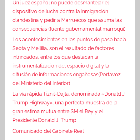
Un juez español no puede desmantelar el
dispositivo de lucha contra la inmigración
clandestina y pedir a Marruecos que asuma las
consecuencias (fuente gubernamental marroquí)
Los acontecimientos en los puntos de paso hacia
Sebta y Mellilia, son el resultado de factores
intrincados, entre los que destacan la
instrumentalización del espacio digital y la
difusión de informaciones engañosas(Portavoz
del Ministerio del Interior)
La vía rápida Tiznit-Dajla, denominada «Donald J.
Trump Highway», una perfecta muestra de la
gran estima mutua entre SM el Rey y el
Presidente Donald J. Trump
Comunicado del Gabinete Real