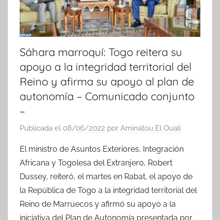
Sáhara marroquí: Togo reitera su
apoyo a la integridad territorial del
Reino y afirma su apoyo al plan de
autonomía – Comunicado conjunto
–
Publicada el
08/06/2022
por
Aminatou El Ouali
El ministro de Asuntos Exteriores, Integración
Africana y Togolesa del Extranjero, Robert
Dussey, reiteró, el martes en Rabat, el apoyo de
la República de Togo a la integridad territorial del
Reino de Marruecos y afirmó su apoyo a la
iniciativa del Plan de Autonomía presentada por