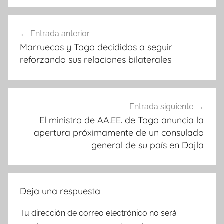
Navegación
Entrada anterior
de
Marruecos y Togo decididos a seguir
entradas
reforzando sus relaciones bilaterales
Entrada siguiente
El ministro de AA.EE. de Togo anuncia la
apertura próximamente de un consulado
general de su país en Dajla
Deja una respuesta
Tu dirección de correo electrónico no será