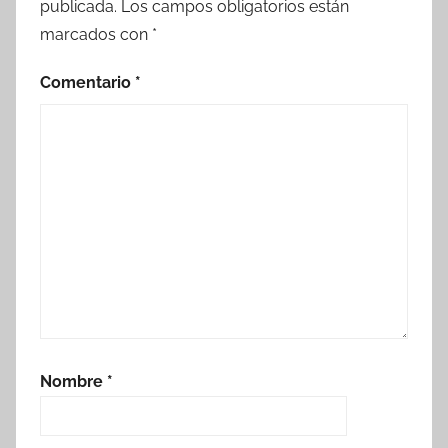
publicada.
Los campos obligatorios están
marcados con
*
Comentario
*
Nombre
*