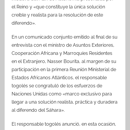
el Reino y «que constituye la única solución
creíble y realista para la resolución de este
diferendo».
En un comunicado conjunto emitido al final de su
entrevista con el ministro de Asuntos Exteriores,
Cooperación Africana y Marroquíes Residentes
en el Extranjero, Nasser Bourita, al margen de su
participación en la primera Reunión Ministerial de
Estados Africanos Atlánticos, el responsable
togolés se congratuló de los esfuerzos de
Naciones Unidas como «marco exclusivo para
llegar a una solución realista, práctica y duradera
al diferendo del Sáhara».
El responsable togolés anunció, en esta ocasión,