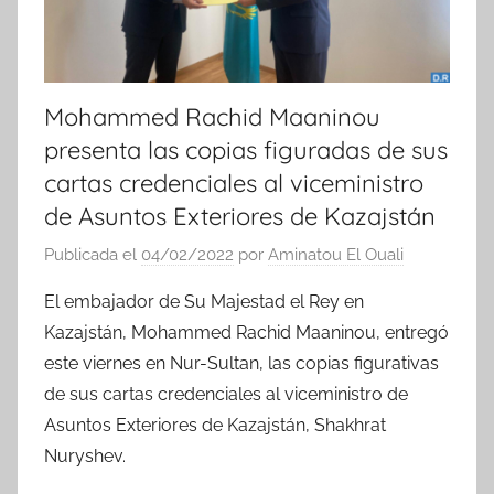
Mohammed Rachid Maaninou
presenta las copias figuradas de sus
cartas credenciales al viceministro
de Asuntos Exteriores de Kazajstán
Publicada el
04/02/2022
por
Aminatou El Ouali
El embajador de Su Majestad el Rey en
Kazajstán, Mohammed Rachid Maaninou, entregó
este viernes en Nur-Sultan, las copias figurativas
de sus cartas credenciales al viceministro de
Asuntos Exteriores de Kazajstán, Shakhrat
Nuryshev.