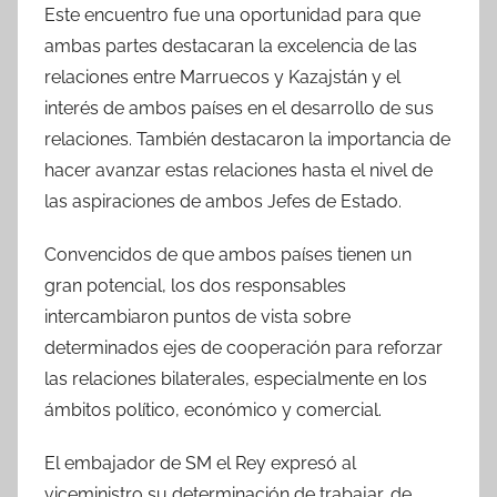
Este encuentro fue una oportunidad para que
ambas partes destacaran la excelencia de las
relaciones entre Marruecos y Kazajstán y el
interés de ambos países en el desarrollo de sus
relaciones. También destacaron la importancia de
hacer avanzar estas relaciones hasta el nivel de
las aspiraciones de ambos Jefes de Estado.
Convencidos de que ambos países tienen un
gran potencial, los dos responsables
intercambiaron puntos de vista sobre
determinados ejes de cooperación para reforzar
las relaciones bilaterales, especialmente en los
ámbitos político, económico y comercial.
El embajador de SM el Rey expresó al
viceministro su determinación de trabajar, de