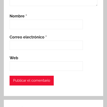
Nombre
*
Correo electrónico
*
Web