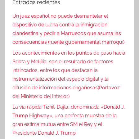
Entradas recientes
Un juez español no puede desmantelar el
dispositivo de lucha contra la inmigración
clandestina y pedir a Marruecos que asuma las
consecuencias (fuente gubernamental marroquí)
Los acontecimientos en los puntos de paso hacia
Sebta y Mellilia, son el resultado de factores
intrincados, entre los que destacan la
instrumentalización del espacio digital y la
difusión de informaciones engañosas(Portavoz
del Ministerio del Interior)
La vía rápida Tiznit-Dajla, denominada «Donald J.
Trump Highway», una perfecta muestra de la
gran estima mutua entre SM el Rey y el
Presidente Donald J. Trump