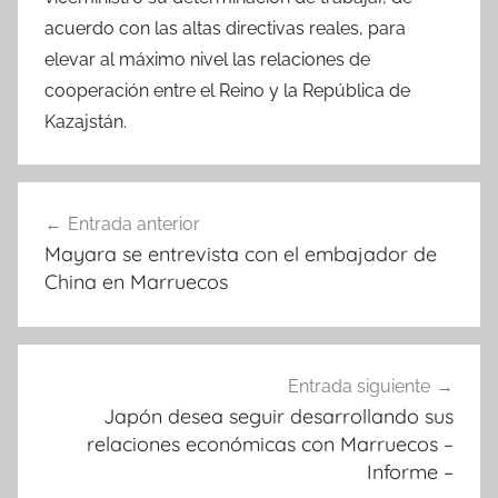
acuerdo con las altas directivas reales, para
elevar al máximo nivel las relaciones de
cooperación entre el Reino y la República de
Kazajstán.
Navegación
Entrada anterior
de
Mayara se entrevista con el embajador de
entradas
China en Marruecos
Entrada siguiente
Japón desea seguir desarrollando sus
relaciones económicas con Marruecos –
Informe –