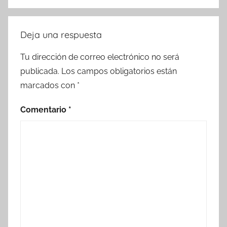
Deja una respuesta
Tu dirección de correo electrónico no será
publicada.
Los campos obligatorios están
marcados con
*
Comentario
*