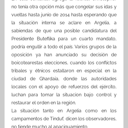
no tenía otra opción más que congelar sus idas y
vueltas hasta junio de 2014 hasta esperando que
la situación interna se aclare en Argelia, a
sabiendas de que una posible candidatura del
Presidente Buteflika para un cuarto mandato,
podría engullir a todo el país. Varios grupos de la
oposición ya han anunciado su decisión de
boicotearestas elecciones, cuando los conflictos
tribales y étnicos estallaron en especial en la
ciudad de Ghardaia, donde las autoridades
locales con el apoyo de refuerzos del ejército,
luchan para tomar la situacion bajo control y
restaurar el orden en la región.
La situación tanto en Argelia como en los
campamentos de Tinduf, dicen los observadores,
no tiende mucho al apaciguamiento.