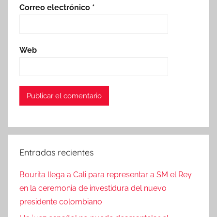
Correo electrónico
*
Web
Entradas recientes
Bourita llega a Cali para representar a SM el Rey
en la ceremonia de investidura del nuevo
presidente colombiano