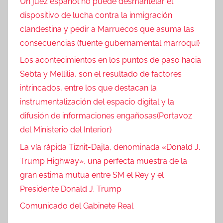
Un juez español no puede desmantelar el
dispositivo de lucha contra la inmigración
clandestina y pedir a Marruecos que asuma las
consecuencias (fuente gubernamental marroquí)
Los acontecimientos en los puntos de paso hacia
Sebta y Mellilia, son el resultado de factores
intrincados, entre los que destacan la
instrumentalización del espacio digital y la
difusión de informaciones engañosas(Portavoz
del Ministerio del Interior)
La vía rápida Tiznit-Dajla, denominada «Donald J.
Trump Highway», una perfecta muestra de la
gran estima mutua entre SM el Rey y el
Presidente Donald J. Trump
Comunicado del Gabinete Real