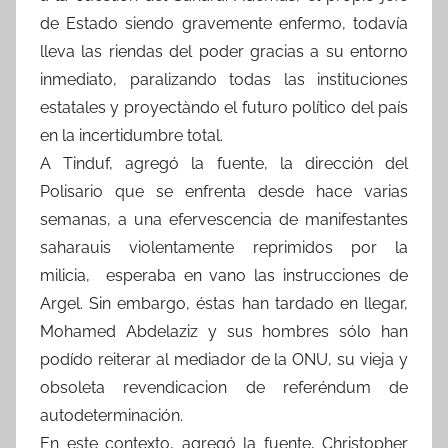
de Estado siendo gravemente enfermo, todavía
lleva las riendas del poder gracias a su entorno
inmediato, paralizando todas las instituciones
estatales y proyectàndo el futuro político del país
en la incertidumbre total.
A Tinduf, agregó la fuente, la dirección del
Polisario que se enfrenta desde hace varias
semanas, a una efervescencia de manifestantes
saharauis violentamente reprimidos por la
milicia, esperaba en vano las instrucciones de
Argel. Sin embargo, éstas han tardado en llegar,
Mohamed Abdelaziz y sus hombres sólo han
podído reiterar al mediador de la ONU, su vieja y
obsoleta revendicacion de referéndum de
autodeterminación.
En este contexto, agregó la fuente, Christopher