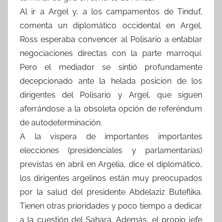
Al ir a Argel y, a los campamentos de Tinduf,
comenta un diplomático occidental en Argel,
Ross esperaba convencer al Polisario a entablar
negociaciones directas con la parte marroquí.
Pero el mediador se sintió profundamente
decepcionado ante la helada posicion de los
dirigentes del Polisario y Argel, que siguen
aferrándose a la obsoleta opción de referéndum
de autodeterminación.
A la vispera de importantes importantes
elecciones (presidenciales y parlamentarias)
previstas en abril en Argelia, dice el diplomático,
los dirigentes argelinos están muy preocupados
por la salud del presidente Abdelaziz Buteflika.
Tienen otras prioridades y poco tiempo a dedicar
a la cuestión del Sahara. Además, el propio jefe