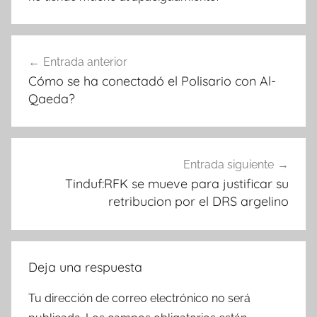
Navegación
Entrada anterior
de
Cómo se ha conectadó el Polisario con Al-
entradas
Qaeda?
Entrada siguiente
Tinduf:RFK se mueve para justificar su
retribucion por el DRS argelino
Deja una respuesta
Tu dirección de correo electrónico no será