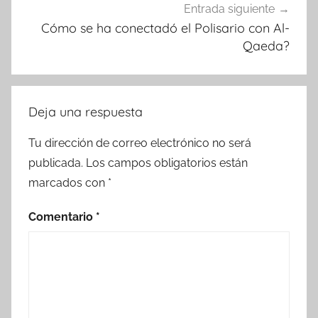
Entrada siguiente
Cómo se ha conectadó el Polisario con Al-
Qaeda?
Deja una respuesta
Tu dirección de correo electrónico no será
publicada.
Los campos obligatorios están
marcados con
*
Comentario
*