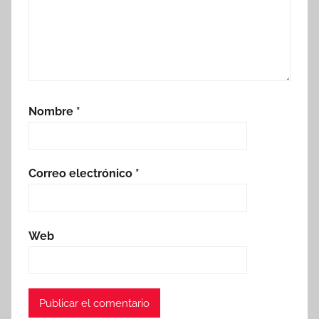
Nombre
*
Correo electrónico
*
Web