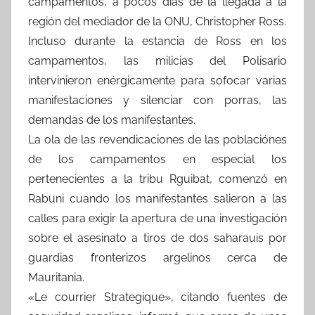
campamentos, a pocos días de la llegada a la
región del mediador de la ONU, Christopher Ross.
Incluso durante la estancia de Ross en los
campamentos, las milicias del Polisario
intervinieron enérgicamente para sofocar varias
manifestaciones y silenciar con porras, las
demandas de los manifestantes.
La ola de las revendicaciones de las poblaciónes
de los campamentos en especial los
pertenecientes a la tribu Rguibat, comenzó en
Rabuni cuando los manifestantes salieron a las
calles para exigir la apertura de una investigación
sobre el asesinato a tiros de dos saharauis por
guardias fronterizos argelinos cerca de
Mauritania.
«Le courrier Strategique», citando fuentes de