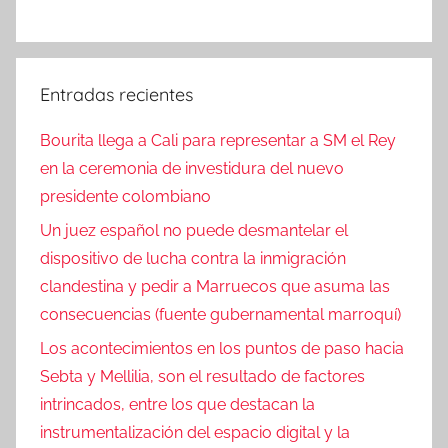
Entradas recientes
Bourita llega a Cali para representar a SM el Rey
en la ceremonia de investidura del nuevo
presidente colombiano
Un juez español no puede desmantelar el
dispositivo de lucha contra la inmigración
clandestina y pedir a Marruecos que asuma las
consecuencias (fuente gubernamental marroquí)
Los acontecimientos en los puntos de paso hacia
Sebta y Mellilia, son el resultado de factores
intrincados, entre los que destacan la
instrumentalización del espacio digital y la