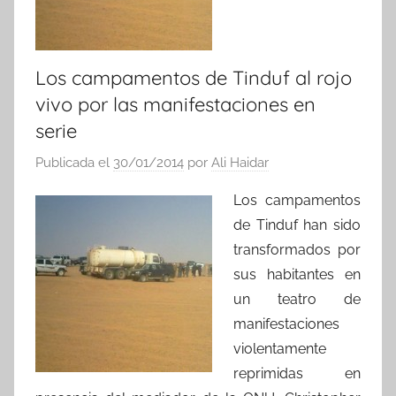
Los campamentos de Tinduf al rojo
vivo por las manifestaciones en
serie
Publicada el
30/01/2014
por
Ali Haidar
Los campamentos
de Tinduf han sido
transformados por
sus habitantes en
un teatro de
manifestaciones
violentamente
reprimidas en