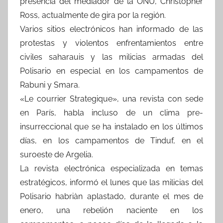
presencia del mediador de la ONU, Christopher
Ross, actualmente de gira por la región.
Varios sitios electrónicos han informado de las
protestas y violentos enfrentamientos entre
civiles saharauis y las milicias armadas del
Polisario en especial en los campamentos de
Rabuni y Smara.
«Le courrier Strategique», una revista con sede
en París, habla incluso de un clima pre-
insurreccional que se ha instalado en los últimos
días, en los campamentos de Tinduf, en el
suroeste de Argelia.
La revista electrónica especializada en temas
estratégicos, informó el lunes que las milicias del
Polisario habriàn aplastado, durante el mes de
enero, una rebelión naciente en los