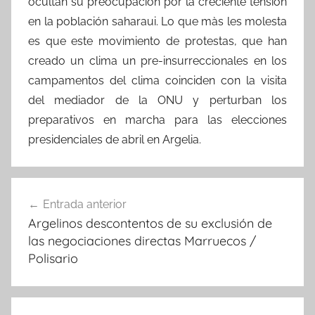
ocultan su preocupación por la creciente tensión
en la población saharaui. Lo que màs les molesta
es que este movimiento de protestas, que han
creado un clima un pre-insurreccionales en los
campamentos del clima coinciden con la visita
del mediador de la ONU y perturban los
preparativos en marcha para las elecciones
presidenciales de abril en Argelia.
Navegación
Entrada anterior
de
Argelinos descontentos de su exclusión de
entradas
las negociaciones directas Marruecos /
Polisario