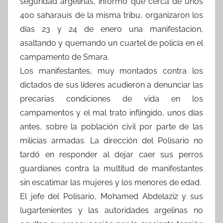
seguridad argelinas, informó que cerca de unos
400 saharauis de la misma tribu, organizaron los
días 23 y 24 de enero una manifestacion,
asaltando y quemando un cuartel de policía en el
campamento de Smara.
Los manifestantes, muy montados contra los
dictados de sus líderes acudieron a denunciar las
precarias condiciones de vida en los
campamentos y el mal trato inflingido, unos días
antes, sobre la población civil por parte de las
milicias armadas. La dirección del Polisario no
tardó en responder al dejar caer sus perros
guardianes contra la multitud de manifestantes
sin escatimar las mujeres y los menores de edad.
El jefe del Polisario, Mohamed Abdelaziz y sus
lugartenientes y las autoridades argelinas no