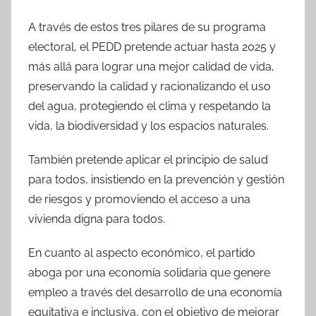
A través de estos tres pilares de su programa
electoral, el PEDD pretende actuar hasta 2025 y
más allá para lograr una mejor calidad de vida,
preservando la calidad y racionalizando el uso
del agua, protegiendo el clima y respetando la
vida, la biodiversidad y los espacios naturales.
También pretende aplicar el principio de salud
para todos, insistiendo en la prevención y gestión
de riesgos y promoviendo el acceso a una
vivienda digna para todos.
En cuanto al aspecto económico, el partido
aboga por una economía solidaria que genere
empleo a través del desarrollo de una economía
equitativa e inclusiva, con el objetivo de mejorar