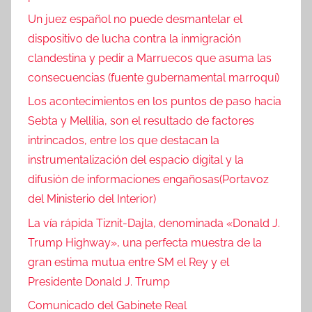
Un juez español no puede desmantelar el
dispositivo de lucha contra la inmigración
clandestina y pedir a Marruecos que asuma las
consecuencias (fuente gubernamental marroquí)
Los acontecimientos en los puntos de paso hacia
Sebta y Mellilia, son el resultado de factores
intrincados, entre los que destacan la
instrumentalización del espacio digital y la
difusión de informaciones engañosas(Portavoz
del Ministerio del Interior)
La vía rápida Tiznit-Dajla, denominada «Donald J.
Trump Highway», una perfecta muestra de la
gran estima mutua entre SM el Rey y el
Presidente Donald J. Trump
Comunicado del Gabinete Real