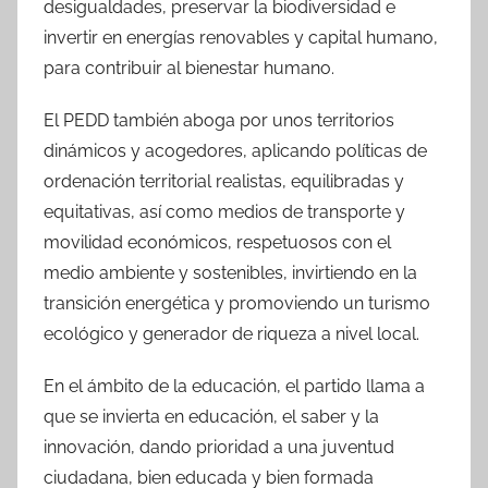
desigualdades, preservar la biodiversidad e
invertir en energías renovables y capital humano,
para contribuir al bienestar humano.
El PEDD también aboga por unos territorios
dinámicos y acogedores, aplicando políticas de
ordenación territorial realistas, equilibradas y
equitativas, así como medios de transporte y
movilidad económicos, respetuosos con el
medio ambiente y sostenibles, invirtiendo en la
transición energética y promoviendo un turismo
ecológico y generador de riqueza a nivel local.
En el ámbito de la educación, el partido llama a
que se invierta en educación, el saber y la
innovación, dando prioridad a una juventud
ciudadana, bien educada y bien formada