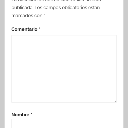
publicada.
Los campos obligatorios están
marcados con
*
Comentario
*
Nombre
*