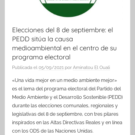
Elecciones del 8 de septiembre: el
PEDD sitúa la causa
medioambiental en el centro de su
programa electoral
Publicada el
05/09/2021
por
Aminatou El Ouali
«Una vida mejor en un medio ambiente mejor»
es el lema del programa electoral del Partido del
Medio Ambiente y el Desarrollo Sostenible (PEDD)
durante las elecciones comunales, regionales y
legislativas del 8 de septiembre, con tres pilares
inspirados en las Altas Directivas Reales y en línea
con los ODS de las Naciones Unidas.