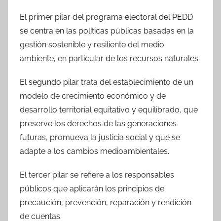
El primer pilar del programa electoral del PEDD
se centra en las políticas públicas basadas en la
gestión sostenible y resiliente del medio
ambiente, en particular de los recursos naturales.
El segundo pilar trata del establecimiento de un
modelo de crecimiento económico y de
desarrollo territorial equitativo y equilibrado, que
preserve los derechos de las generaciones
futuras, promueva la justicia social y que se
adapte a los cambios medioambientales.
El tercer pilar se refiere a los responsables
públicos que aplicarán los principios de
precaución, prevención, reparación y rendición
de cuentas.