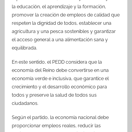
la educación, el aprendizaje y la formación,
promover la creación de empleos de calidad que
respeten la dignidad de todos, establecer una
agricultura y una pesca sostenibles y garantizar
el acceso general a una alimentación sana y
equilibrada.
En este sentido, el PEDD considera que la
economía del Reino debe convertirse en una
economía verde e inclusiva, que garantice el
crecimiento y el desarrollo económico para
todos y preserve la salud de todos sus
ciudadanos.
Según el partido, la economía nacional debe
proporcionar empleos reales, reducir las