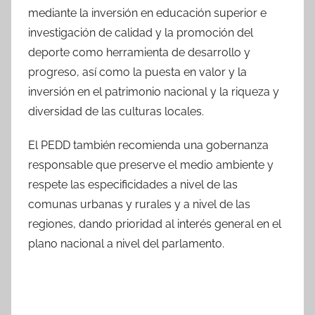
mediante la inversión en educación superior e
investigación de calidad y la promoción del
deporte como herramienta de desarrollo y
progreso, así como la puesta en valor y la
inversión en el patrimonio nacional y la riqueza y
diversidad de las culturas locales.
El PEDD también recomienda una gobernanza
responsable que preserve el medio ambiente y
respete las especificidades a nivel de las
comunas urbanas y rurales y a nivel de las
regiones, dando prioridad al interés general en el
plano nacional a nivel del parlamento.