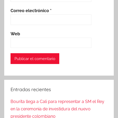
Correo electrónico
*
Web
Entradas recientes
Bourita llega a Cali para representar a SM el Rey
en la ceremonia de investidura del nuevo
presidente colombiano