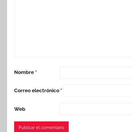
Nombre
*
Correo electrónico
*
Web