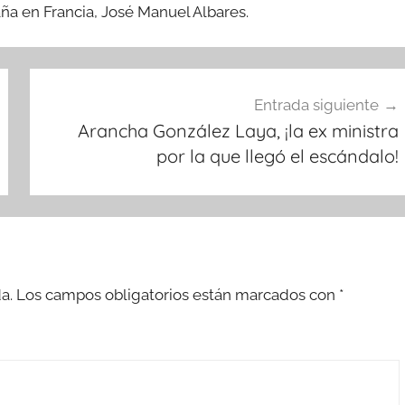
aña en Francia, José Manuel Albares.
Entrada siguiente
Arancha González Laya, ¡la ex ministra
por la que llegó el escándalo!
a.
Los campos obligatorios están marcados con
*