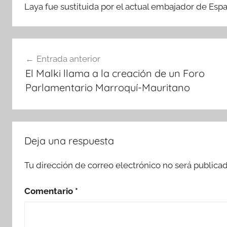
Laya fue sustituida por el actual embajador de Esp
Navegación
Entrada anterior
de
El Malki llama a la creación de un Foro
entradas
Parlamentario Marroquí-Mauritano
Deja una respuesta
Tu dirección de correo electrónico no será publicad
Comentario
*