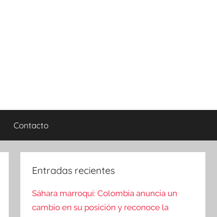
Contacto
Entradas recientes
Sáhara marroquí: Colombia anuncia un
cambio en su posición y reconoce la