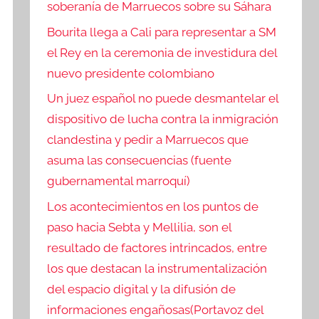
soberanía de Marruecos sobre su Sáhara
Bourita llega a Cali para representar a SM
el Rey en la ceremonia de investidura del
nuevo presidente colombiano
Un juez español no puede desmantelar el
dispositivo de lucha contra la inmigración
clandestina y pedir a Marruecos que
asuma las consecuencias (fuente
gubernamental marroquí)
Los acontecimientos en los puntos de
paso hacia Sebta y Mellilia, son el
resultado de factores intrincados, entre
los que destacan la instrumentalización
del espacio digital y la difusión de
informaciones engañosas(Portavoz del