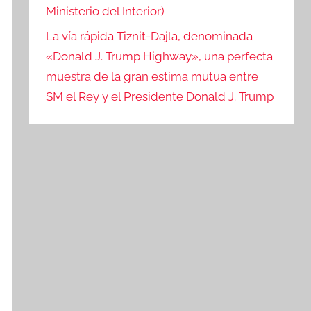
Ministerio del Interior)
La vía rápida Tiznit-Dajla, denominada
«Donald J. Trump Highway», una perfecta
muestra de la gran estima mutua entre
SM el Rey y el Presidente Donald J. Trump