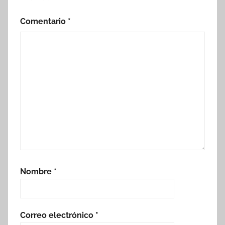
Comentario
*
Nombre
*
Correo electrónico
*