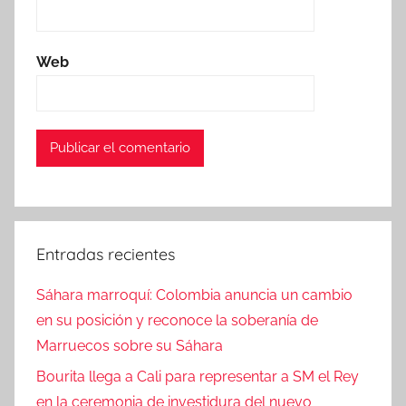
Web
Entradas recientes
Sáhara marroquí: Colombia anuncia un cambio
en su posición y reconoce la soberanía de
Marruecos sobre su Sáhara
Bourita llega a Cali para representar a SM el Rey
en la ceremonia de investidura del nuevo