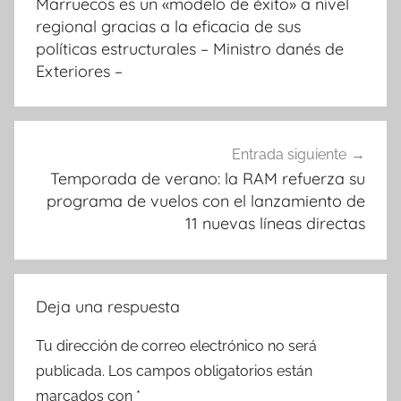
Marruecos es un «modelo de éxito» a nivel
entradas
regional gracias a la eficacia de sus
políticas estructurales – Ministro danés de
Exteriores –
Entrada siguiente
Temporada de verano: la RAM refuerza su
programa de vuelos con el lanzamiento de
11 nuevas líneas directas
Deja una respuesta
Tu dirección de correo electrónico no será
publicada.
Los campos obligatorios están
marcados con
*