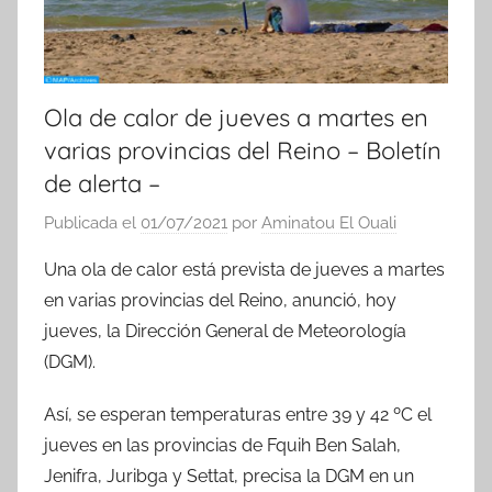
Ola de calor de jueves a martes en
varias provincias del Reino – Boletín
de alerta –
Publicada el
01/07/2021
por
Aminatou El Ouali
Una ola de calor está prevista de jueves a martes
en varias provincias del Reino, anunció, hoy
jueves, la Dirección General de Meteorología
(DGM).
Así, se esperan temperaturas entre 39 y 42 ºC el
jueves en las provincias de Fquih Ben Salah,
Jenifra, Juribga y Settat, precisa la DGM en un