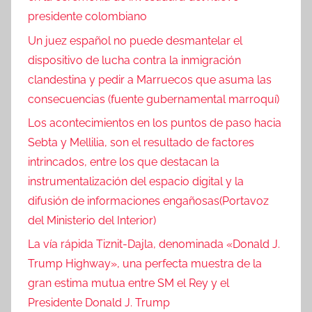
presidente colombiano
Un juez español no puede desmantelar el
dispositivo de lucha contra la inmigración
clandestina y pedir a Marruecos que asuma las
consecuencias (fuente gubernamental marroquí)
Los acontecimientos en los puntos de paso hacia
Sebta y Mellilia, son el resultado de factores
intrincados, entre los que destacan la
instrumentalización del espacio digital y la
difusión de informaciones engañosas(Portavoz
del Ministerio del Interior)
La vía rápida Tiznit-Dajla, denominada «Donald J.
Trump Highway», una perfecta muestra de la
gran estima mutua entre SM el Rey y el
Presidente Donald J. Trump