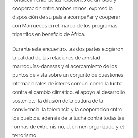
cooperación entre ambos reinos, expresó la
disposición de su país a acompañar y cooperar
con Marruecos en el marco de los programas
tripartitos en beneficio de África.
Durante este encuentro, las dos partes elogiaron
la calidad de las relaciones de amistad
marroquíes-danesas y el acercamiento de los
puntos de vista sobre un conjunto de cuestiones
internacionales de interés común, como la lucha
contra el cambio climático, el apoyo al desarrollo
sostenible, la difusión de la cultura de la
convivencia, la tolerancia y la cooperación entre
los pueblos, además de la lucha contra todas las
formas de extremismo, el crimen organizado y el
terrorismo.