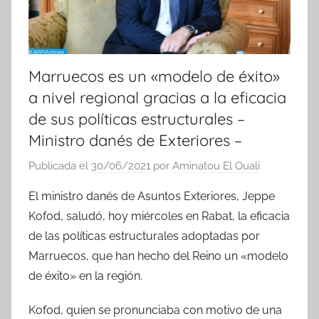
Marruecos es un «modelo de éxito»
a nivel regional gracias a la eficacia
de sus políticas estructurales –
Ministro danés de Exteriores –
Publicada el
30/06/2021
por
Aminatou El Ouali
El ministro danés de Asuntos Exteriores, Jeppe
Kofod, saludó, hoy miércoles en Rabat, la eficacia
de las políticas estructurales adoptadas por
Marruecos, que han hecho del Reino un «modelo
de éxito» en la región.
Kofod, quien se pronunciaba con motivo de una