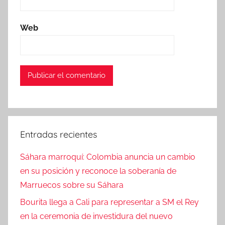
Web
Entradas recientes
Sáhara marroquí: Colombia anuncia un cambio
en su posición y reconoce la soberanía de
Marruecos sobre su Sáhara
Bourita llega a Cali para representar a SM el Rey
en la ceremonia de investidura del nuevo