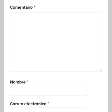
Comentario
*
Nombre
*
Correo electrónico
*