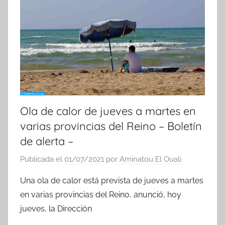
Ola de calor de jueves a martes en
varias provincias del Reino – Boletín
de alerta –
Publicada el
01/07/2021
por
Aminatou El Ouali
Una ola de calor está prevista de jueves a martes
en varias provincias del Reino, anunció, hoy
jueves, la Dirección