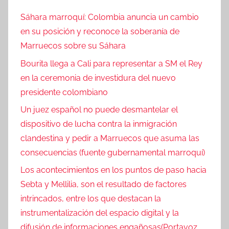
Sáhara marroquí: Colombia anuncia un cambio
en su posición y reconoce la soberanía de
Marruecos sobre su Sáhara
Bourita llega a Cali para representar a SM el Rey
en la ceremonia de investidura del nuevo
presidente colombiano
Un juez español no puede desmantelar el
dispositivo de lucha contra la inmigración
clandestina y pedir a Marruecos que asuma las
consecuencias (fuente gubernamental marroquí)
Los acontecimientos en los puntos de paso hacia
Sebta y Mellilia, son el resultado de factores
intrincados, entre los que destacan la
instrumentalización del espacio digital y la
difusión de informaciones engañosas(Portavoz