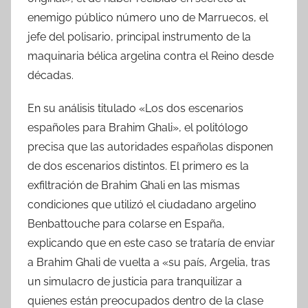
enemigo público número uno de Marruecos, el
jefe del polisario, principal instrumento de la
maquinaria bélica argelina contra el Reino desde
décadas.
En su análisis titulado «Los dos escenarios
españoles para Brahim Ghali», el politólogo
precisa que las autoridades españolas disponen
de dos escenarios distintos. El primero es la
exfiltración de Brahim Ghali en las mismas
condiciones que utilizó el ciudadano argelino
Benbattouche para colarse en España,
explicando que en este caso se trataría de enviar
a Brahim Ghali de vuelta a «su país, Argelia, tras
un simulacro de justicia para tranquilizar a
quienes están preocupados dentro de la clase