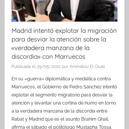
Madrid intentó explotar la migración
para desviar la atención sobre la
«verdadera manzana de la
discordia» con Marruecos
Publicada el
29/05/2021
por
Aminatou El Ouali
En su «guerra» diplomática y mediática contra
Marruecos, el Gobierno de Pedro Sánchez intentó
explotar el segmento migratorio para desviar la
atención y levantar una cortina de humo en torno
a la verdadera manzana de la discordia entre
Rabat y Madrid que es el asunto Brahim Ghali,
afirma el sábado el politólogo Mustapha Tossa.