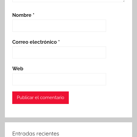
Nombre
*
Correo electrónico
*
Web
Entradas recientes