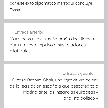
por este éxito diplomático marroquí, concluye
Tossa.
Navegación
Entrada anterior
de
Marruecos y las Islas Salomón decididos a
entradas
dar un nuevo impulso a sus relaciones
bilaterales
Entrada siguiente
El caso Brahim Ghali, una «grave violación»
de la legislación española que desacredita a
Madrid ante las instancias europeas –
analista político –