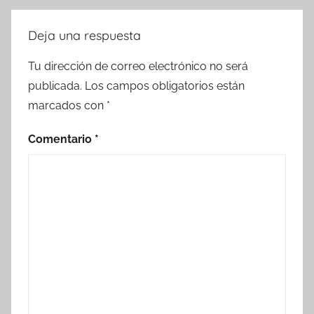
Deja una respuesta
Tu dirección de correo electrónico no será
publicada.
Los campos obligatorios están
marcados con
*
Comentario
*