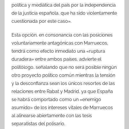
política y mediática del país por la independencia
de la justicia española, que ha sido violentamente
cuestionada por este caso».
Esta opción, en consonancia con las posiciones
voluntariamente antagónicas con Marruecos,
tendrá como efecto inmediato una «ruptura
duradera» entre ambos países, advierte el
politólogo, señalando que no será posible ningún
otro proyecto político común mientras la tensión
y la desconfianza sean los únicos resortes de las
relaciones entre Rabat y Madrid, ya que España
se habrá comportado como un «enemigo
asumido» de los intereses vitales de Marruecos
al alinearse abiertamente con las tesis
separatistas del polisario.