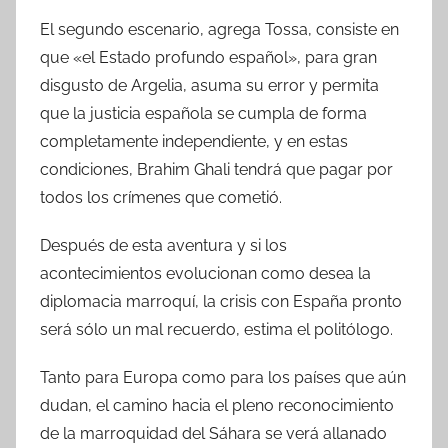
El segundo escenario, agrega Tossa, consiste en
que «el Estado profundo español», para gran
disgusto de Argelia, asuma su error y permita
que la justicia española se cumpla de forma
completamente independiente, y en estas
condiciones, Brahim Ghali tendrá que pagar por
todos los crímenes que cometió.
Después de esta aventura y si los
acontecimientos evolucionan como desea la
diplomacia marroquí, la crisis con España pronto
será sólo un mal recuerdo, estima el politólogo.
Tanto para Europa como para los países que aún
dudan, el camino hacia el pleno reconocimiento
de la marroquidad del Sáhara se verá allanado