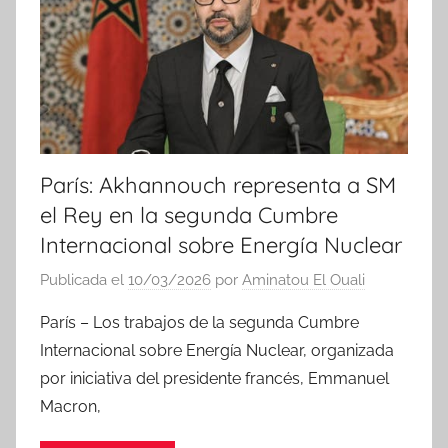
París: Akhannouch representa a SM
el Rey en la segunda Cumbre
Internacional sobre Energía Nuclear
Publicada el
10/03/2026
por
Aminatou El Ouali
París – Los trabajos de la segunda Cumbre
Internacional sobre Energía Nuclear, organizada
por iniciativa del presidente francés, Emmanuel
Macron,