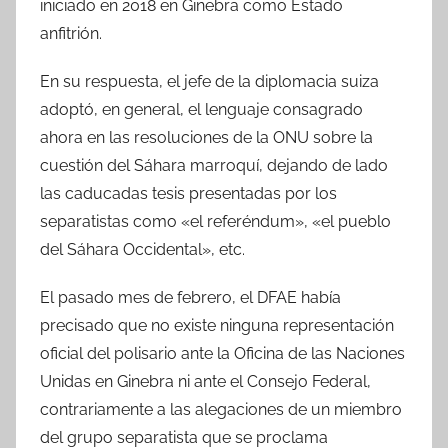
iniciado en 2018 en Ginebra como Estado
anfitrión.
En su respuesta, el jefe de la diplomacia suiza
adoptó, en general, el lenguaje consagrado
ahora en las resoluciones de la ONU sobre la
cuestión del Sáhara marroquí, dejando de lado
las caducadas tesis presentadas por los
separatistas como «el referéndum», «el pueblo
del Sáhara Occidental», etc.
El pasado mes de febrero, el DFAE había
precisado que no existe ninguna representación
oficial del polisario ante la Oficina de las Naciones
Unidas en Ginebra ni ante el Consejo Federal,
contrariamente a las alegaciones de un miembro
del grupo separatista que se proclama