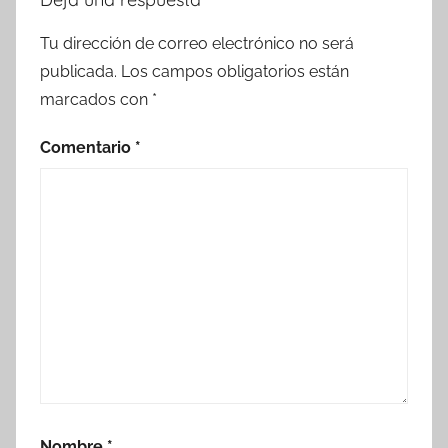
Tu dirección de correo electrónico no será
publicada.
Los campos obligatorios están
marcados con
*
Comentario
*
Nombre
*