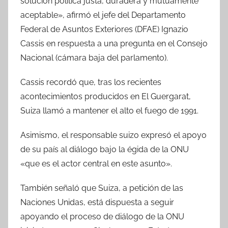
solución política justa, duradera y mutuamente
aceptable», afirmó el jefe del Departamento
Federal de Asuntos Exteriores (DFAE) Ignazio
Cassis en respuesta a una pregunta en el Consejo
Nacional (cámara baja del parlamento).
Cassis recordó que, tras los recientes
acontecimientos producidos en El Guergarat,
Suiza llamó a mantener el alto el fuego de 1991.
Asimismo, el responsable suizo expresó el apoyo
de su país al diálogo bajo la égida de la ONU
«que es el actor central en este asunto».
También señaló que Suiza, a petición de las
Naciones Unidas, está dispuesta a seguir
apoyando el proceso de diálogo de la ONU