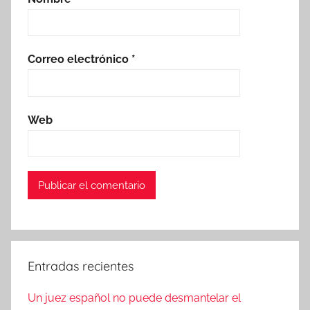
Correo electrónico
*
Web
Entradas recientes
Un juez español no puede desmantelar el