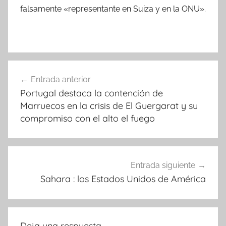
falsamente «representante en Suiza y en la ONU».
Navegación
Entrada anterior
de
Portugal destaca la contención de
entradas
Marruecos en la crisis de El Guergarat y su
compromiso con el alto el fuego
Entrada siguiente
Sahara : los Estados Unidos de América
Deja una respuesta