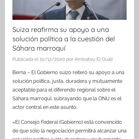
Suiza reafirma su apoyo a una
solución política a la cuestión del
Sáhara marroquí
Publicada el
10/12/2020
por
Aminatou El Ouali
Berna – El Gobierno suizo reiteró su apoyo a una
solución política, justa, duradera y mutuamente
aceptable para el diferendo regional sobre el
Sáhara marroquí, subrayando que la ONU es el
actor central en este asunto.
«El Consejo Federal (Gobierno) está convencido
de que sólo la negociación permitirá alcanzar una