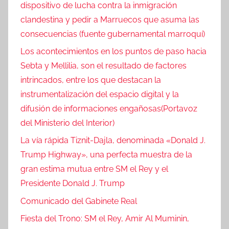
dispositivo de lucha contra la inmigración
clandestina y pedir a Marruecos que asuma las
consecuencias (fuente gubernamental marroquí)
Los acontecimientos en los puntos de paso hacia
Sebta y Mellilia, son el resultado de factores
intrincados, entre los que destacan la
instrumentalización del espacio digital y la
difusión de informaciones engañosas(Portavoz
del Ministerio del Interior)
La vía rápida Tiznit-Dajla, denominada «Donald J.
Trump Highway», una perfecta muestra de la
gran estima mutua entre SM el Rey y el
Presidente Donald J. Trump
Comunicado del Gabinete Real
Fiesta del Trono: SM el Rey, Amir Al Muminin,