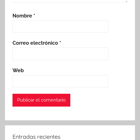
Nombre
*
Correo electrónico
*
Web
Entradas recientes