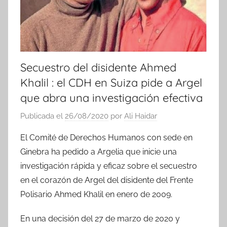
Secuestro del disidente Ahmed
Khalil : el CDH en Suiza pide a Argel
que abra una investigación efectiva
Publicada el
26/08/2020
por
Ali Haidar
El Comité de Derechos Humanos con sede en
Ginebra ha pedido a Argelia que inicie una
investigación rápida y eficaz sobre el secuestro
en el corazón de Argel del disidente del Frente
Polisario Ahmed Khalil en enero de 2009.
En una decisión del 27 de marzo de 2020 y