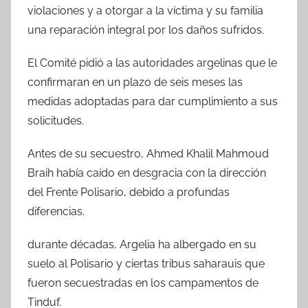
violaciones y a otorgar a la víctima y su familia
una reparación integral por los daños sufridos.
El Comité pidió a las autoridades argelinas que le
confirmaran en un plazo de seis meses las
medidas adoptadas para dar cumplimiento a sus
solicitudes.
Antes de su secuestro, Ahmed Khalil Mahmoud
Braih había caído en desgracia con la dirección
del Frente Polisario, debido a profundas
diferencias.
durante décadas, Argelia ha albergado en su
suelo al Polisario y ciertas tribus saharauis que
fueron secuestradas en los campamentos de
Tinduf.