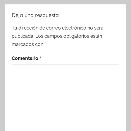
Deja una respuesta
Tu dirección de correo electrónico no será
publicada.
Los campos obligatorios están
marcados con
*
Comentario
*