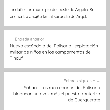
Tinduf es un municipio del oeste de Argelia. Se
encuentra a 1.460 km al suroeste de Argel.
Navegación
Entrada anterior
de
Nuevo escándalo del Polisario : explotación
entradas
militar de niños en los campamentos de
Tinduf
Entrada siguiente
Sahara: Los mercenarios del Polisario
bloquean una vez más el puesto fronterizo
de Guerguerate