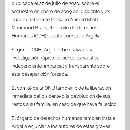
publicada el 27 de julio de 2020, sobre el
secuestro en enero de 2009 del disidente y ex
cuadro del Frente Polisario Ahmed Khalil
Mahmoud Braih, el Comité de Derechos
Humanos (CDH) solicitó cuentas a Argelia.
Según el CDH, Argel debe realizar una
investigación rápida, eficiente, exhaustiva,
independiente, imparcial y transparente sobre
esta desaparición forzada.
El comité de la ONU también pide la liberación
inmediata del disidente o la devolución de sus
restos a su familia, en caso de que haya fallecido.
El órgano de derechos humanos también insta a
Argel a enjuiciar a los autores de estas graves