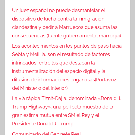
Un juez español no puede desmantelar el
dispositivo de lucha contra la inmigración
clandestina y pedir a Marruecos que asuma las
consecuencias (fuente gubernamental marroquí)
Los acontecimientos en los puntos de paso hacia
Sebta y Mellilia, son el resultado de factores
intrincados, entre los que destacan la
instrumentalización del espacio digital y la
difusión de informaciones engañosas(Portavoz
del Ministerio del Interior)
La vía rápida Tiznit-Dajla, denominada «Donald J.
Trump Highway», una perfecta muestra de la
gran estima mutua entre SM el Rey y el
Presidente Donald J. Trump
Comunicado del Gabinete Real