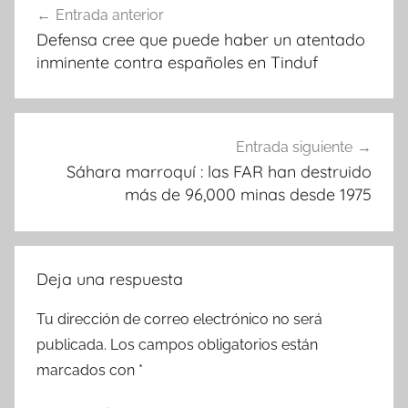
Entrada anterior
de
Defensa cree que puede haber un atentado
entradas
inminente contra españoles en Tinduf
Entrada siguiente
Sáhara marroquí : las FAR han destruido
más de 96,000 minas desde 1975
Deja una respuesta
Tu dirección de correo electrónico no será
publicada.
Los campos obligatorios están
marcados con
*