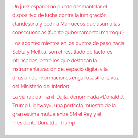
Un juez español no puede desmantelar el
dispositivo de lucha contra la inmigración
clandestina y pedir a Marruecos que asuma las
consecuencias (fuente gubernamental marroquí)
Los acontecimientos en los puntos de paso hacia
Sebta y Mellilia, son el resultado de factores
intrincados, entre los que destacan la
instrumentalización del espacio digital y la
difusión de informaciones engañosas(Portavoz
del Ministerio del Interior)
La vía rápida Tiznit-Dajla, denominada «Donald J.
Trump Highway», una perfecta muestra de la
gran estima mutua entre SM el Rey y el
Presidente Donald J. Trump