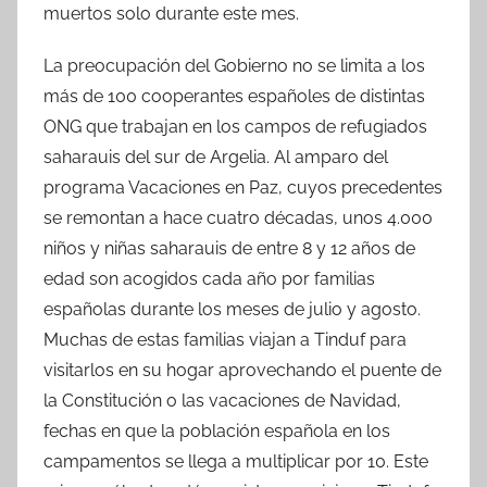
muertos solo durante este mes.
La preocupación del Gobierno no se limita a los
más de 100 cooperantes españoles de distintas
ONG que trabajan en los campos de refugiados
saharauis del sur de Argelia. Al amparo del
programa Vacaciones en Paz, cuyos precedentes
se remontan a hace cuatro décadas, unos 4.000
niños y niñas saharauis de entre 8 y 12 años de
edad son acogidos cada año por familias
españolas durante los meses de julio y agosto.
Muchas de estas familias viajan a Tinduf para
visitarlos en su hogar aprovechando el puente de
la Constitución o las vacaciones de Navidad,
fechas en que la población española en los
campamentos se llega a multiplicar por 10. Este