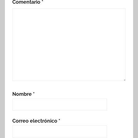
Comentario
*
Nombre
*
Correo electrónico
*