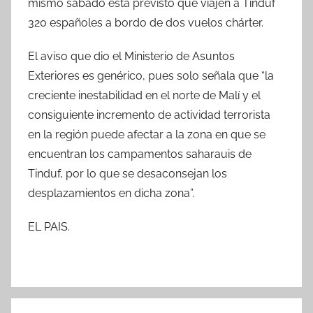
mismo sábado está previsto que viajen a Tinduf
320 españoles a bordo de dos vuelos chárter.
El aviso que dio el Ministerio de Asuntos
Exteriores es genérico, pues solo señala que “la
creciente inestabilidad en el norte de Malí y el
consiguiente incremento de actividad terrorista
en la región puede afectar a la zona en que se
encuentran los campamentos saharauis de
Tinduf, por lo que se desaconsejan los
desplazamientos en dicha zona”.
EL PAIS.
Navegación