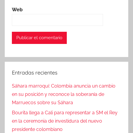
Web
Entradas recientes
Sáhara marroquí: Colombia anuncia un cambio
en su posición y reconoce la soberanía de
Marruecos sobre su Sáhara
Bourita llega a Cali para representar a SM el Rey
en la ceremonia de investidura del nuevo
presidente colombiano