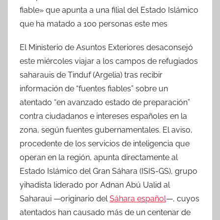
fiable» que apunta a una filial del Estado Islámico
que ha matado a 100 personas este mes
El Ministerio de Asuntos Exteriores desaconsejó
este miércoles viajar a los campos de refugiados
saharauis de Tinduf (Argelia) tras recibir
información de “fuentes fiables” sobre un
atentado “en avanzado estado de preparación”
contra ciudadanos e intereses españoles en la
zona, según fuentes gubernamentales. El aviso,
procedente de los servicios de inteligencia que
operan en la región, apunta directamente al
Estado Islámico del Gran Sáhara (ISIS-GS), grupo
yihadista liderado por Adnan Abú Ualid al
Saharaui —originario del
Sáhara español
—, cuyos
atentados han causado más de un centenar de