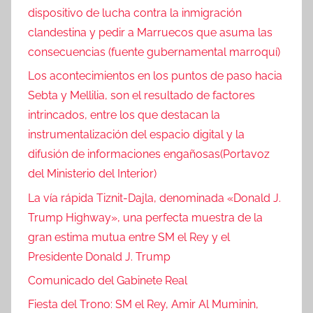
dispositivo de lucha contra la inmigración
clandestina y pedir a Marruecos que asuma las
consecuencias (fuente gubernamental marroquí)
Los acontecimientos en los puntos de paso hacia
Sebta y Mellilia, son el resultado de factores
intrincados, entre los que destacan la
instrumentalización del espacio digital y la
difusión de informaciones engañosas(Portavoz
del Ministerio del Interior)
La vía rápida Tiznit-Dajla, denominada «Donald J.
Trump Highway», una perfecta muestra de la
gran estima mutua entre SM el Rey y el
Presidente Donald J. Trump
Comunicado del Gabinete Real
Fiesta del Trono: SM el Rey, Amir Al Muminin,