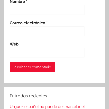
Nombre
*
Correo electrónico
*
Web
Entradas recientes
Un juez español no puede desmantelar el