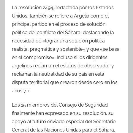
La resolución 2494, redactada por los Estados
Unidos, también se refiere a Argelia como el
principal partido en el proceso de solución
política del conflicto del Sáhara, destacando la
necesidad de «lograr una solución política
realista, pragmática y sostenible» y que «se basa
en el compromiso». Incluso si los dirigentes
argelinos reclaman el estatus de observador y
reclaman la neutralidad de su país en está
disputa territorial que crearon desde cero en los
años 70.
Los 15 miembros del Consejo de Seguridad
finalmente han expresado en su resolución, su
apoyo al futuro enviado especial del Secretario
General de las Naciones Unidas para el Sáhara,