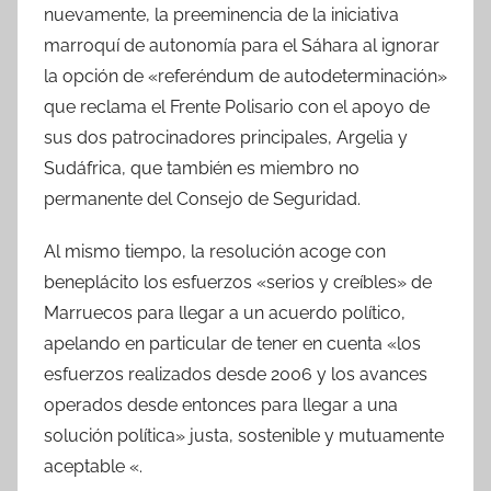
nuevamente, la preeminencia de la iniciativa
marroquí de autonomía para el Sáhara al ignorar
la opción de «referéndum de autodeterminación»
que reclama el Frente Polisario con el apoyo de
sus dos patrocinadores principales, Argelia y
Sudáfrica, que también es miembro no
permanente del Consejo de Seguridad.
Al mismo tiempo, la resolución acoge con
beneplácito los esfuerzos «serios y creíbles» de
Marruecos para llegar a un acuerdo político,
apelando en particular de tener en cuenta «los
esfuerzos realizados desde 2006 y los avances
operados desde entonces para llegar a una
solución política» justa, sostenible y mutuamente
aceptable «.