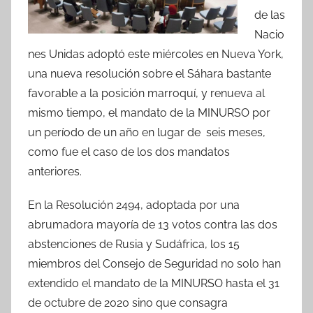
de las
Nacio
nes Unidas adoptó este miércoles en Nueva York,
una nueva resolución sobre el Sáhara bastante
favorable a la posición marroquí, y renueva al
mismo tiempo, el mandato de la MINURSO por
un período de un año en lugar de seis meses,
como fue el caso de los dos mandatos
anteriores.
En la Resolución 2494, adoptada por una
abrumadora mayoría de 13 votos contra las dos
abstenciones de Rusia y Sudáfrica, los 15
miembros del Consejo de Seguridad no solo han
extendido el mandato de la MINURSO hasta el 31
de octubre de 2020 sino que consagra