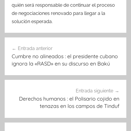
quién será responsable de continuar el proceso
de negociaciones renovado para llegar a la
solución esperada.
Navegación
Entrada anterior
de
Cumbre no alineados : el presidente cubano
entradas
ignora la «RASD» en su discurso en Bakú
Entrada siguiente
Derechos humanos : el Polisario cojido en
tenazas en los campos de Tinduf