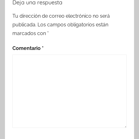
Deja una respuesta
Tu dirección de correo electrónico no será
publicada.
Los campos obligatorios están
marcados con
*
Comentario
*