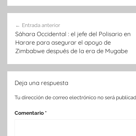
Navegación
Entrada anterior
de
Sáhara Occidental : el jefe del Polisario en
entradas
Harare para asegurar el apoyo de
Zimbabwe después de la era de Mugabe
Deja una respuesta
Tu dirección de correo electrónico no será publicad
Comentario
*