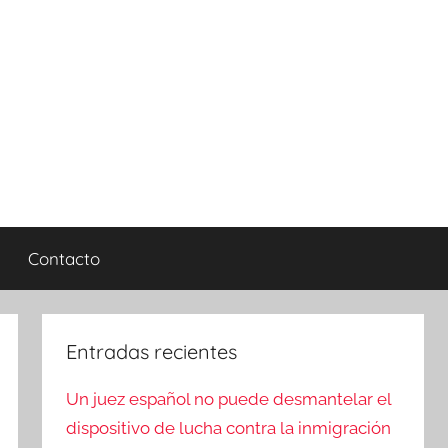
Contacto
Entradas recientes
Un juez español no puede desmantelar el
dispositivo de lucha contra la inmigración