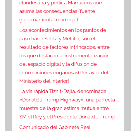
clandestina y pedir a Marruecos que
asuma las consecuencias (fuente
gubernamental marroquí)
Los acontecimientos en los puntos de
paso hacia Sebta y Mellilia, son el
resultado de factores intrincados, entre
los que destacan la instrumentalización
del espacio digital y la difusión de
informaciones engañosas(Portavoz del
Ministerio del Interior)
La vía rápida Tiznit-Dajla, denominada
«Donald J. Trump Highway», una perfecta
muestra de la gran estima mutua entre
SM el Rey y el Presidente Donald J. Trump
Comunicado del Gabinete Real