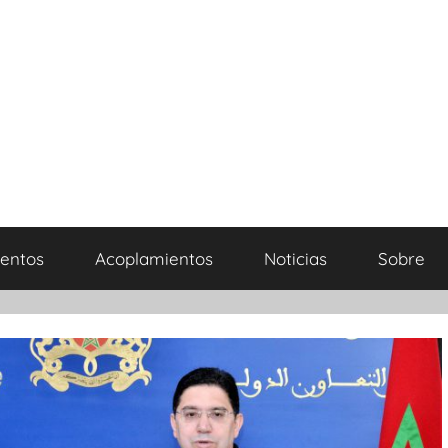
entos
Acoplamientos
Noticias
Sobre