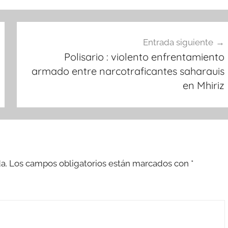
Entrada siguiente
Polisario : violento enfrentamiento
armado entre narcotraficantes saharauis
en Mhiriz
a.
Los campos obligatorios están marcados con
*