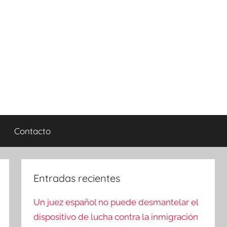
Contacto
Entradas recientes
Un juez español no puede desmantelar el
dispositivo de lucha contra la inmigración