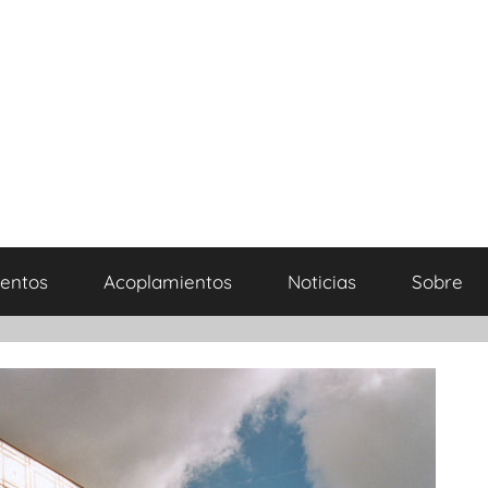
entos
Acoplamientos
Noticias
Sobre