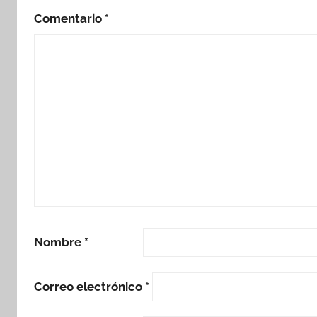
Comentario
*
Nombre
*
Correo electrónico
*