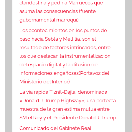
clandestina y pedir a Marruecos que
asuma las consecuencias (fuente
gubernamental marroquí)
Los acontecimientos en los puntos de
paso hacia Sebta y Mellilia, son el
resultado de factores intrincados, entre
los que destacan la instrumentalización
del espacio digital y la difusión de
informaciones engañosas(Portavoz del
Ministerio del Interior)
La vía rápida Tiznit-Dajla, denominada
«Donald J. Trump Highway», una perfecta
muestra de la gran estima mutua entre
SM el Rey y el Presidente Donald J. Trump
Comunicado del Gabinete Real