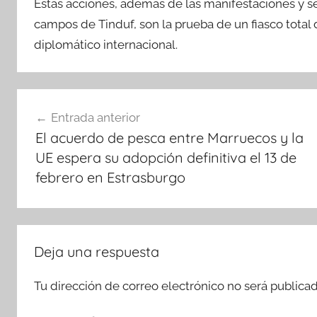
Estas acciones, además de las manifestaciones y se
campos de Tinduf, son la prueba de un fiasco total 
diplomático internacional.
Navegación
Entrada anterior
de
El acuerdo de pesca entre Marruecos y la
entradas
UE espera su adopción definitiva el 13 de
febrero en Estrasburgo
Deja una respuesta
Tu dirección de correo electrónico no será publicad