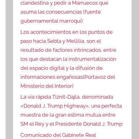
clandestina y pedir a Marruecos que
asuma las consecuencias (fuente
gubernamental marroquí)
Los acontecimientos en los puntos de
paso hacia Sebta y Mellilia, son el
resultado de factores intrincados, entre
los que destacan la instrumentalización
del espacio digital y la difusión de
informaciones engañosas(Portavoz del
Ministerio del Interior)
La vía rápida Tiznit-Dajla, denominada
«Donald J. Trump Highway», una perfecta
muestra de la gran estima mutua entre
SM el Rey y el Presidente Donald J. Trump
Comunicado del Gabinete Real