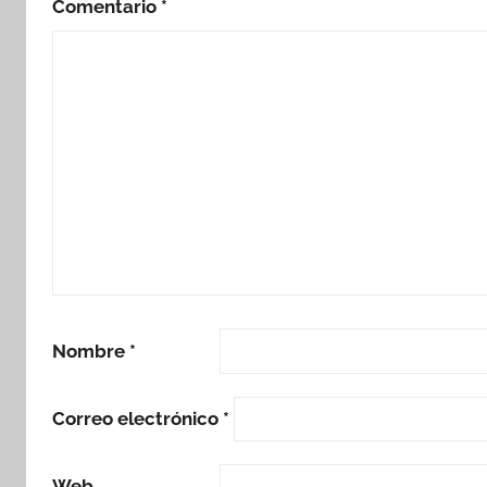
Comentario
*
Nombre
*
Correo electrónico
*
Web