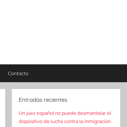
Contacto
Entradas recientes
Un juez español no puede desmantelar el
dispositivo de lucha contra la inmigración