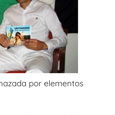
nazada por elementos