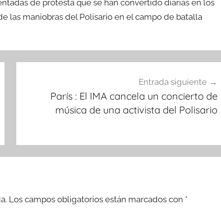
ntadas de protesta que se han convertido diarias en los
de las maniobras del Polisario en el campo de batalla
Entrada siguiente
París : El IMA cancela un concierto de
música de una activista del Polisario
a.
Los campos obligatorios están marcados con
*