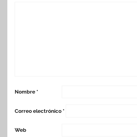
Nombre
*
Correo electrónico
*
Web