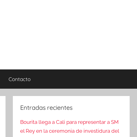
Contacto
Entradas recientes
Bourita llega a Cali para representar a SM
el Rey en la ceremonia de investidura del