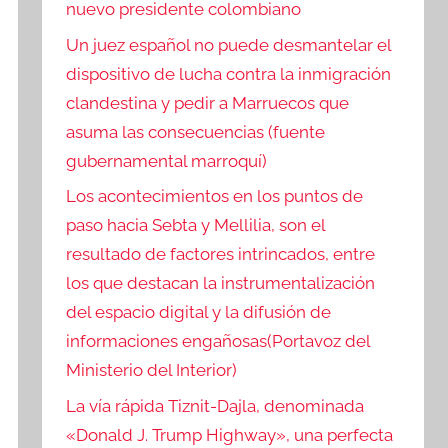
nuevo presidente colombiano
Un juez español no puede desmantelar el
dispositivo de lucha contra la inmigración
clandestina y pedir a Marruecos que
asuma las consecuencias (fuente
gubernamental marroquí)
Los acontecimientos en los puntos de
paso hacia Sebta y Mellilia, son el
resultado de factores intrincados, entre
los que destacan la instrumentalización
del espacio digital y la difusión de
informaciones engañosas(Portavoz del
Ministerio del Interior)
La vía rápida Tiznit-Dajla, denominada
«Donald J. Trump Highway», una perfecta