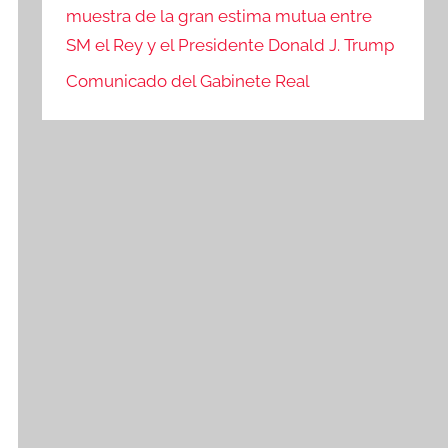
muestra de la gran estima mutua entre
SM el Rey y el Presidente Donald J. Trump
Comunicado del Gabinete Real