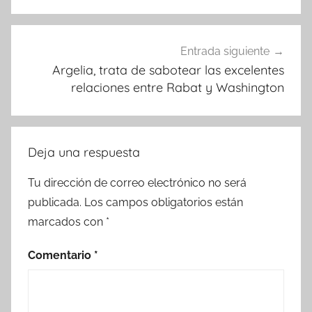
Entrada siguiente
Argelia, trata de sabotear las excelentes
relaciones entre Rabat y Washington
Deja una respuesta
Tu dirección de correo electrónico no será
publicada.
Los campos obligatorios están
marcados con
*
Comentario
*