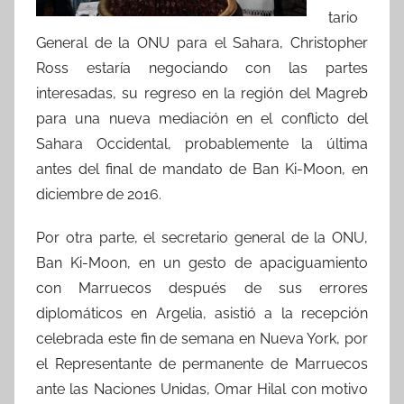
tario
General de la ONU para el Sahara, Christopher
Ross estaría negociando con las partes
interesadas, su regreso en la región del Magreb
para una nueva mediación en el conflicto del
Sahara Occidental, probablemente la última
antes del final de mandato de Ban Ki-Moon, en
diciembre de 2016.
Por otra parte, el secretario general de la ONU,
Ban Ki-Moon, en un gesto de apaciguamiento
con Marruecos después de sus errores
diplomáticos en Argelia, asistió a la recepción
celebrada este fin de semana en Nueva York, por
el Representante de permanente de Marruecos
ante las Naciones Unidas, Omar Hilal con motivo