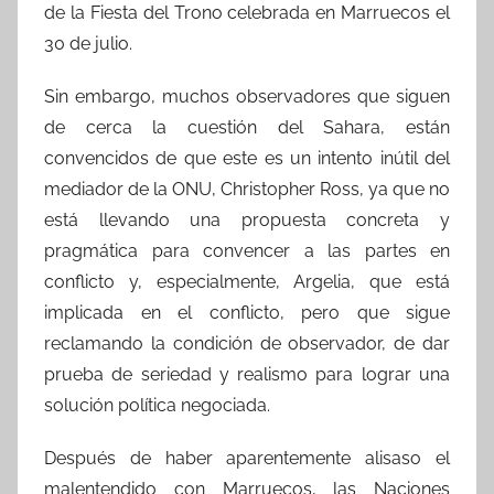
de la Fiesta del Trono celebrada en Marruecos el
30 de julio.
Sin embargo, muchos observadores que siguen
de cerca la cuestión del Sahara, están
convencidos de que este es un intento inútil del
mediador de la ONU, Christopher Ross, ya que no
está llevando una propuesta concreta y
pragmática para convencer a las partes en
conflicto y, especialmente, Argelia, que está
implicada en el conflicto, pero que sigue
reclamando la condición de observador, de dar
prueba de seriedad y realismo para lograr una
solución política negociada.
Después de haber aparentemente alisaso el
malentendido con Marruecos, las Naciones