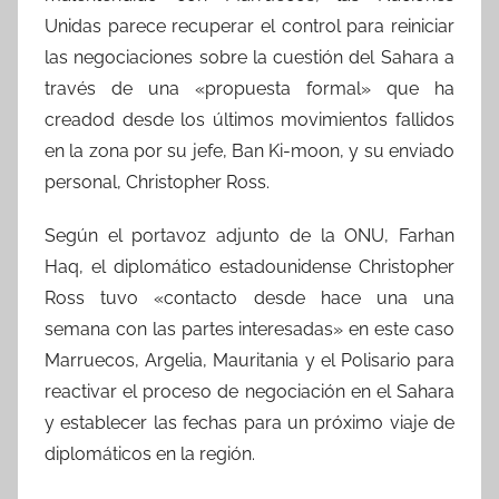
Unidas parece recuperar el control para reiniciar
las negociaciones sobre la cuestión del Sahara a
través de una «propuesta formal» que ha
creadod desde los últimos movimientos fallidos
en la zona por su jefe, Ban Ki-moon, y su enviado
personal, Christopher Ross.
Según el portavoz adjunto de la ONU, Farhan
Haq, el diplomático estadounidense Christopher
Ross tuvo «contacto desde hace una una
semana con las partes interesadas» en este caso
Marruecos, Argelia, Mauritania y el Polisario para
reactivar el proceso de negociación en el Sahara
y establecer las fechas para un próximo viaje de
diplomáticos en la región.