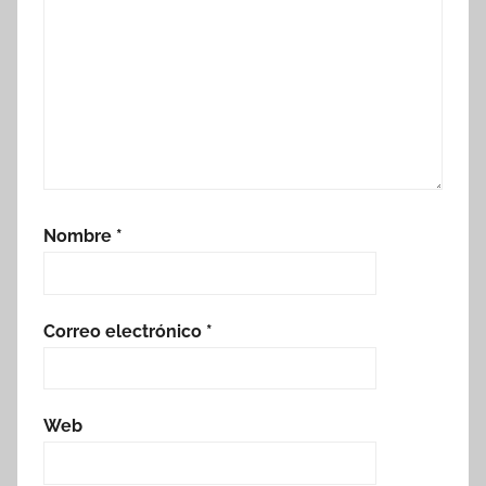
Nombre
*
Correo electrónico
*
Web