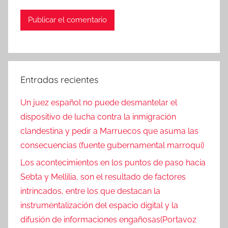
Entradas recientes
Un juez español no puede desmantelar el
dispositivo de lucha contra la inmigración
clandestina y pedir a Marruecos que asuma las
consecuencias (fuente gubernamental marroquí)
Los acontecimientos en los puntos de paso hacia
Sebta y Mellilia, son el resultado de factores
intrincados, entre los que destacan la
instrumentalización del espacio digital y la
difusión de informaciones engañosas(Portavoz