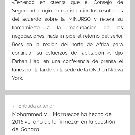
«Teniendo en cuenta que el Consejo de
Seguridad acogió con satisfacción los resultados
del acuerdo sobre la MINURSO y reitera su
llamamiento a la reanudación de las
negociaciones, nada impide el retorno del señor
Ross en la región del norte de África para
continuar su esfuerzos de facilitación «, dijo
Farhan Haq, en una conferencia de prensa el
lunes por la tarde en la sede de la ONU en Nueva
York.
Navegación
Entrada anterior
de
Mohammed VI : Marruecos ha hecho de
entradas
2016 «el año de la firmeza» en la cuestión
del Sahara