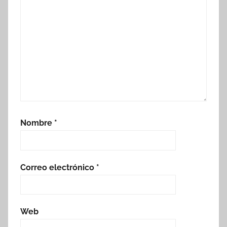
Nombre
*
Correo electrónico
*
Web