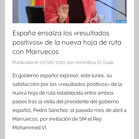
España ensalza los «resultados
positivos» de la nueva hoja de ruta
con Marruecos
Publicada el
07/06/2022
por
Aminatou El Ouali
El gobierno español expresó, este lunes, su
satisfacción por los «resultados positivos» de la
nueva hoja de ruta establecida entre ambos
países tras la visita del presidente del gobierno
español, Pedro Sánchez, el pasado mes de abril a
Marruecos, por invitación de SM el Rey
Mohammed VI.