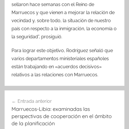
sellaron hace semanas con el Reino de
Marruecos y que vienen a mejorar la relación de
vecindad y, sobre todo, la situación de nuestro
país con respecto a la inmigración, la economía o
la seguridad”, prosiguió.
Para lograr este objetivo, Rodríguez señaló que
varios departamentos ministeriales españoles
están trabajando en «acuerdos decisivos»
relativos a las relaciones con Marruecos.
Navegación
Entrada anterior
de
Marruecos-Libia: examinadas las
entradas
perspectivas de cooperación en el ámbito
de la planificación