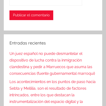
Entradas recientes
Un juez español no puede desmantelar el
dispositivo de lucha contra la inmigración
clandestina y pedir a Marruecos que asuma las
consecuencias (fuente gubernamental marroquí)
Los acontecimientos en los puntos de paso hacia
Sebta y Mellilia, son el resultado de factores
intrincados, entre los que destacan la
instrumentalización del espacio digital y la