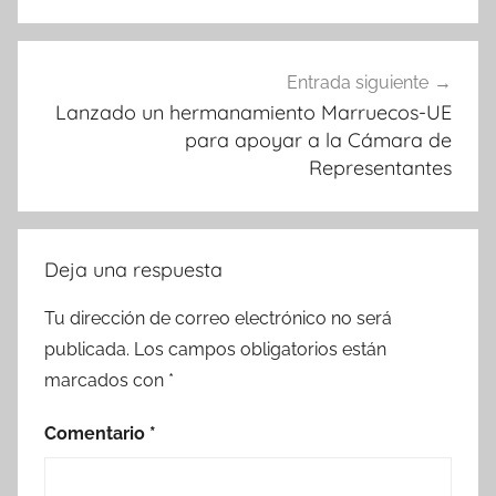
Entrada siguiente
Lanzado un hermanamiento Marruecos-UE
para apoyar a la Cámara de
Representantes
Deja una respuesta
Tu dirección de correo electrónico no será
publicada.
Los campos obligatorios están
marcados con
*
Comentario
*