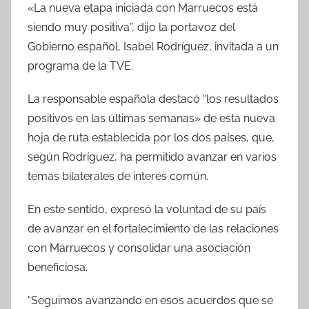
«La nueva etapa iniciada con Marruecos está
siendo muy positiva”, dijo la portavoz del
Gobierno español, Isabel Rodríguez, invitada a un
programa de la TVE.
La responsable española destacó “los resultados
positivos en las últimas semanas» de esta nueva
hoja de ruta establecida por los dos países, que,
según Rodríguez, ha permitido avanzar en varios
temas bilaterales de interés común.
En este sentido, expresó la voluntad de su país
de avanzar en el fortalecimiento de las relaciones
con Marruecos y consolidar una asociación
beneficiosa.
“Seguimos avanzando en esos acuerdos que se