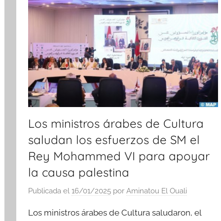
Los ministros árabes de Cultura
saludan los esfuerzos de SM el
Rey Mohammed VI para apoyar
la causa palestina
Publicada el
16/01/2025
por
Aminatou El Ouali
Los ministros árabes de Cultura saludaron, el