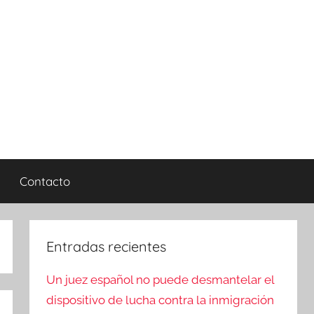
Contacto
Entradas recientes
Un juez español no puede desmantelar el
dispositivo de lucha contra la inmigración