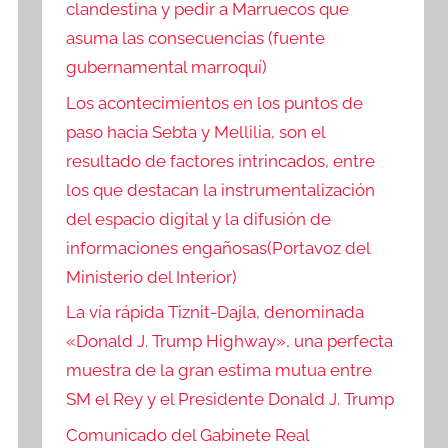
clandestina y pedir a Marruecos que
asuma las consecuencias (fuente
gubernamental marroquí)
Los acontecimientos en los puntos de
paso hacia Sebta y Mellilia, son el
resultado de factores intrincados, entre
los que destacan la instrumentalización
del espacio digital y la difusión de
informaciones engañosas(Portavoz del
Ministerio del Interior)
La vía rápida Tiznit-Dajla, denominada
«Donald J. Trump Highway», una perfecta
muestra de la gran estima mutua entre
SM el Rey y el Presidente Donald J. Trump
Comunicado del Gabinete Real