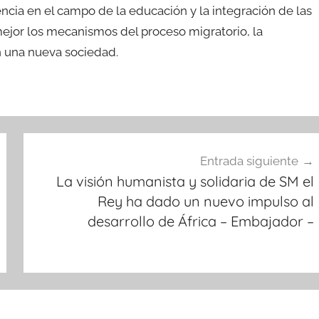
ncia en el campo de la educación y la integración de las
ejor los mecanismos del proceso migratorio, la
en una nueva sociedad.
Entrada siguiente
La visión humanista y solidaria de SM el
Rey ha dado un nuevo impulso al
desarrollo de África – Embajador –