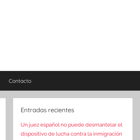
Contacto
Entradas recientes
Un juez español no puede desmantelar el
dispositivo de lucha contra la inmigración