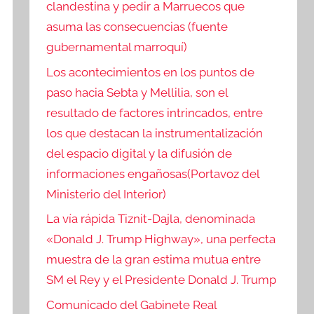
clandestina y pedir a Marruecos que
asuma las consecuencias (fuente
gubernamental marroquí)
Los acontecimientos en los puntos de
paso hacia Sebta y Mellilia, son el
resultado de factores intrincados, entre
los que destacan la instrumentalización
del espacio digital y la difusión de
informaciones engañosas(Portavoz del
Ministerio del Interior)
La vía rápida Tiznit-Dajla, denominada
«Donald J. Trump Highway», una perfecta
muestra de la gran estima mutua entre
SM el Rey y el Presidente Donald J. Trump
Comunicado del Gabinete Real