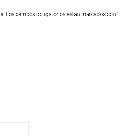
a.
Los campos obligatorios están marcados con
*