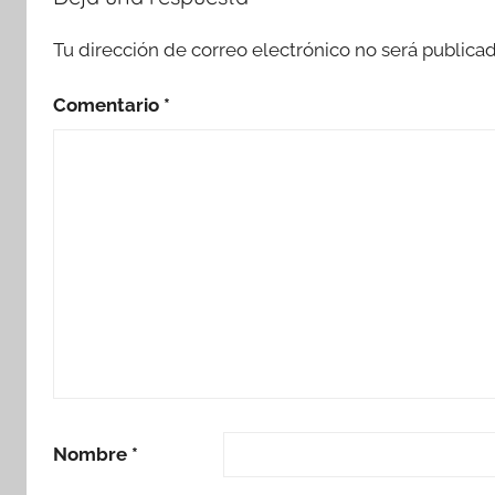
Tu dirección de correo electrónico no será publicad
Comentario
*
Nombre
*