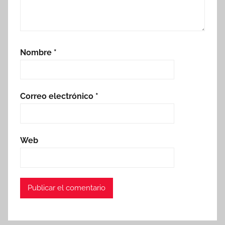
Nombre
*
Correo electrónico
*
Web