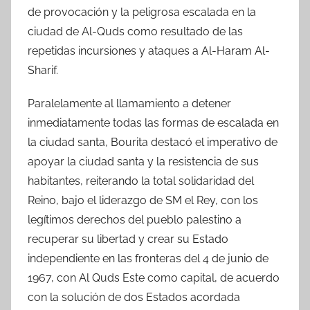
de provocación y la peligrosa escalada en la
ciudad de Al-Quds como resultado de las
repetidas incursiones y ataques a Al-Haram Al-
Sharif.
Paralelamente al llamamiento a detener
inmediatamente todas las formas de escalada en
la ciudad santa, Bourita destacó el imperativo de
apoyar la ciudad santa y la resistencia de sus
habitantes, reiterando la total solidaridad del
Reino, bajo el liderazgo de SM el Rey, con los
legítimos derechos del pueblo palestino a
recuperar su libertad y crear su Estado
independiente en las fronteras del 4 de junio de
1967, con Al Quds Este como capital, de acuerdo
con la solución de dos Estados acordada