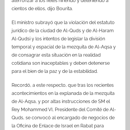
aterrorizar a los fieles hiriendo y deteniendo a
cientos de ellos, dijo Bourita.
El ministro subrayó que la violación del estatuto
jurídico de la ciudad de Al-Quds y de Al-Haram
Al-Qudsi y los intentos de legislar la división
temporal y espacial de la mezquita de Al-Aqsa y
de consagrar esta situación en la realidad
cotidiana son inaceptables y deben detenerse
para el bien de la paz y de la estabilidad.
Recordó, a este respecto, que tras los recientes
acontecimientos en la explanada de la mezquita
de Al-Aqsa, y por altas instrucciones de SM el
Rey Mohammed VI, Presidente del Comité de Al-
Quds, se convocó al encargado de negocios de
la Oficina de Enlace de Israel en Rabat para