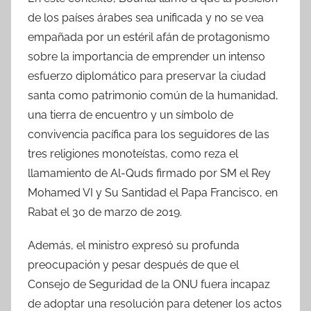
de los países árabes sea unificada y no se vea
empañada por un estéril afán de protagonismo
sobre la importancia de emprender un intenso
esfuerzo diplomático para preservar la ciudad
santa como patrimonio común de la humanidad,
una tierra de encuentro y un símbolo de
convivencia pacífica para los seguidores de las
tres religiones monoteístas, como reza el
llamamiento de Al-Quds firmado por SM el Rey
Mohamed VI y Su Santidad el Papa Francisco, en
Rabat el 30 de marzo de 2019.
Además, el ministro expresó su profunda
preocupación y pesar después de que el
Consejo de Seguridad de la ONU fuera incapaz
de adoptar una resolución para detener los actos