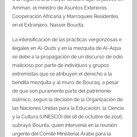
Amman, el ministro de Asuntos Exteriores,
Cooperación Africana y Marroquíes Residentes
en el Extranjero, Nasser Bourita.
La intensificación de las prácticas vergonzosas e
ilegales en Al-Quds y en la mezquita de Al-Aqsa
se debe a la propagación de un discurso de odio
malicioso por parte de individuos y grupos
extremistas que se atribuyen el derecho a la
bendita mezquita y al muro de Bouraq, a pesar
de que son puramente parte del patrimonio
islámico, según la decisión de la Organización de
las Naciones Unidas para la Educación, la Ciencia
y la Cultura (UNESCO) del 18 de octubre de 2016,
subrayó Bourita, quien intervenía en la reunión
urgente del Comité Ministerial Árabe para la