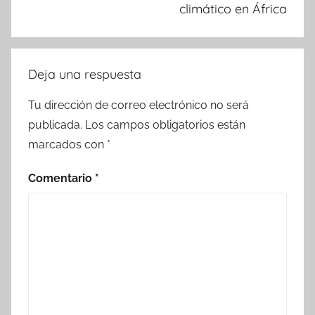
climático en África
Deja una respuesta
Tu dirección de correo electrónico no será
publicada.
Los campos obligatorios están
marcados con
*
Comentario
*