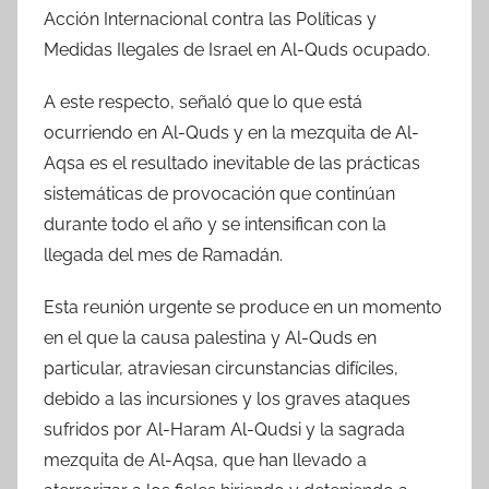
Acción Internacional contra las Políticas y
Medidas Ilegales de Israel en Al-Quds ocupado.
A este respecto, señaló que lo que está
ocurriendo en Al-Quds y en la mezquita de Al-
Aqsa es el resultado inevitable de las prácticas
sistemáticas de provocación que continúan
durante todo el año y se intensifican con la
llegada del mes de Ramadán.
Esta reunión urgente se produce en un momento
en el que la causa palestina y Al-Quds en
particular, atraviesan circunstancias difíciles,
debido a las incursiones y los graves ataques
sufridos por Al-Haram Al-Qudsi y la sagrada
mezquita de Al-Aqsa, que han llevado a