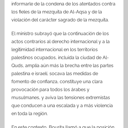
informarle de la condena de los atentados contra
los fieles de la mezquita de Al-Aqsa y de la
violación del carácter sagrado de la mezquita.
El ministro subrayó que la continuación de los
actos contrarios al derecho internacional y a la
legitimidad internacional en los territorios
palestinos ocupados, incluida la ciudad de Al-
Quds, amplía aún más la brecha entre las partes
palestina e israelí, socava las medidas de
fomento de confianza, constituye una clara
provocación para todos los árabes y
musulmanes, y aviva las tensiones extremistas
que conducen a una escalada y a más violencia
en toda la región.
En este contexto, Bourita llamó a que la posición