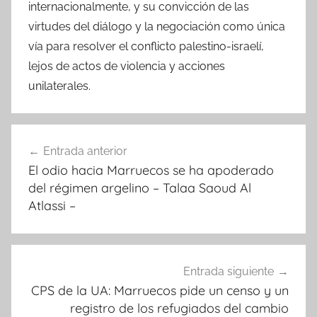
internacionalmente, y su convicción de las
virtudes del diálogo y la negociación como única
vía para resolver el conflicto palestino-israelí,
lejos de actos de violencia y acciones
unilaterales.
Navegación
Entrada anterior
de
El odio hacia Marruecos se ha apoderado
entradas
del régimen argelino – Talaa Saoud Al
Atlassi –
Entrada siguiente
CPS de la UA: Marruecos pide un censo y un
registro de los refugiados del cambio