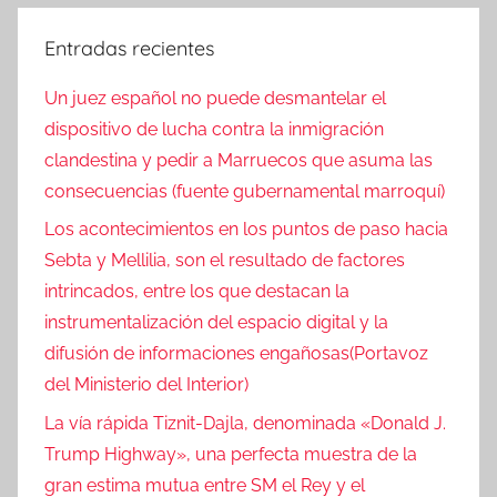
Entradas recientes
Un juez español no puede desmantelar el
dispositivo de lucha contra la inmigración
clandestina y pedir a Marruecos que asuma las
consecuencias (fuente gubernamental marroquí)
Los acontecimientos en los puntos de paso hacia
Sebta y Mellilia, son el resultado de factores
intrincados, entre los que destacan la
instrumentalización del espacio digital y la
difusión de informaciones engañosas(Portavoz
del Ministerio del Interior)
La vía rápida Tiznit-Dajla, denominada «Donald J.
Trump Highway», una perfecta muestra de la
gran estima mutua entre SM el Rey y el