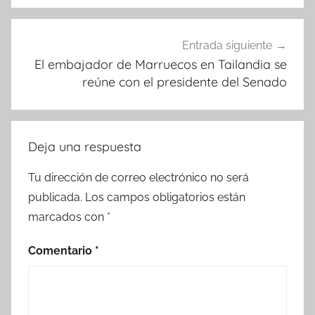
Entrada siguiente
El embajador de Marruecos en Tailandia se
reúne con el presidente del Senado
Deja una respuesta
Tu dirección de correo electrónico no será
publicada.
Los campos obligatorios están
marcados con
*
Comentario
*