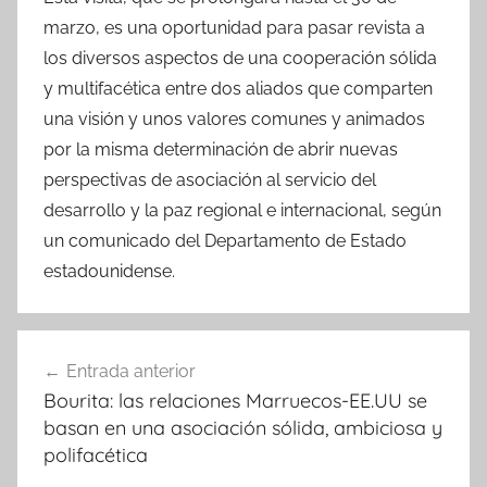
marzo, es una oportunidad para pasar revista a
los diversos aspectos de una cooperación sólida
y multifacética entre dos aliados que comparten
una visión y unos valores comunes y animados
por la misma determinación de abrir nuevas
perspectivas de asociación al servicio del
desarrollo y la paz regional e internacional, según
un comunicado del Departamento de Estado
estadounidense.
Navegación
Entrada anterior
de
Bourita: las relaciones Marruecos-EE.UU se
entradas
basan en una asociación sólida, ambiciosa y
polifacética