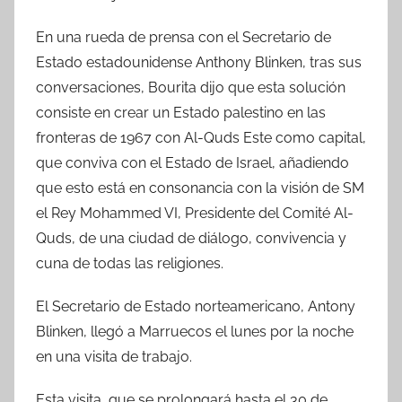
En una rueda de prensa con el Secretario de
Estado estadounidense Anthony Blinken, tras sus
conversaciones, Bourita dijo que esta solución
consiste en crear un Estado palestino en las
fronteras de 1967 con Al-Quds Este como capital,
que conviva con el Estado de Israel, añadiendo
que esto está en consonancia con la visión de SM
el Rey Mohammed VI, Presidente del Comité Al-
Quds, de una ciudad de diálogo, convivencia y
cuna de todas las religiones.
El Secretario de Estado norteamericano, Antony
Blinken, llegó a Marruecos el lunes por la noche
en una visita de trabajo.
Esta visita, que se prolongará hasta el 30 de