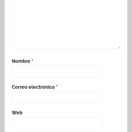
Nombre
*
Correo electrónico
*
Web