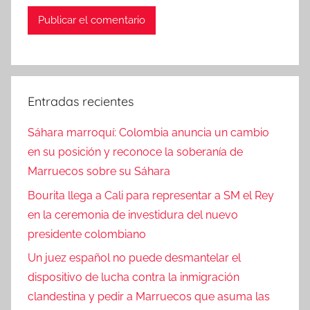
Entradas recientes
Sáhara marroquí: Colombia anuncia un cambio
en su posición y reconoce la soberanía de
Marruecos sobre su Sáhara
Bourita llega a Cali para representar a SM el Rey
en la ceremonia de investidura del nuevo
presidente colombiano
Un juez español no puede desmantelar el
dispositivo de lucha contra la inmigración
clandestina y pedir a Marruecos que asuma las