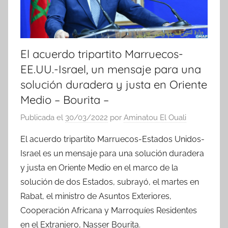
El acuerdo tripartito Marruecos-
EE.UU.-Israel, un mensaje para una
solución duradera y justa en Oriente
Medio – Bourita –
Publicada el
30/03/2022
por
Aminatou El Ouali
El acuerdo tripartito Marruecos-Estados Unidos-
Israel es un mensaje para una solución duradera
y justa en Oriente Medio en el marco de la
solución de dos Estados, subrayó, el martes en
Rabat, el ministro de Asuntos Exteriores,
Cooperación Africana y Marroquíes Residentes
en el Extranjero, Nasser Bourita.