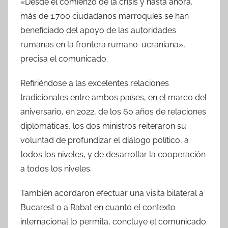
«Desde el comienzo de la crisis y hasta ahora,
más de 1.700 ciudadanos marroquíes se han
beneficiado del apoyo de las autoridades
rumanas en la frontera rumano-ucraniana»,
precisa el comunicado.
Refiriéndose a las excelentes relaciones
tradicionales entre ambos países, en el marco del
aniversario, en 2022, de los 60 años de relaciones
diplomáticas, los dos ministros reiteraron su
voluntad de profundizar el diálogo político, a
todos los niveles, y de desarrollar la cooperación
a todos los niveles.
También acordaron efectuar una visita bilateral a
Bucarest o a Rabat en cuanto el contexto
internacional lo permita, concluye el comunicado.