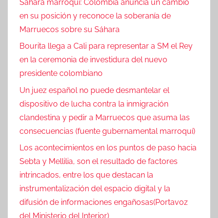
Sáhara marroquí: Colombia anuncia un cambio
en su posición y reconoce la soberanía de
Marruecos sobre su Sáhara
Bourita llega a Cali para representar a SM el Rey
en la ceremonia de investidura del nuevo
presidente colombiano
Un juez español no puede desmantelar el
dispositivo de lucha contra la inmigración
clandestina y pedir a Marruecos que asuma las
consecuencias (fuente gubernamental marroquí)
Los acontecimientos en los puntos de paso hacia
Sebta y Mellilia, son el resultado de factores
intrincados, entre los que destacan la
instrumentalización del espacio digital y la
difusión de informaciones engañosas(Portavoz
del Ministerio del Interior)