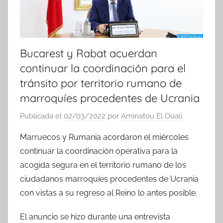
Bucarest y Rabat acuerdan
continuar la coordinación para el
tránsito por territorio rumano de
marroquíes procedentes de Ucrania
Publicada el
02/03/2022
por
Aminatou El Ouali
Marruecos y Rumania acordaron el miércoles
continuar la coordinación operativa para la
acogida segura en el territorio rumano de los
ciudadanos marroquíes procedentes de Ucrania
con vistas a su regreso al Reino lo antes posible.
El anuncio se hizo durante una entrevista