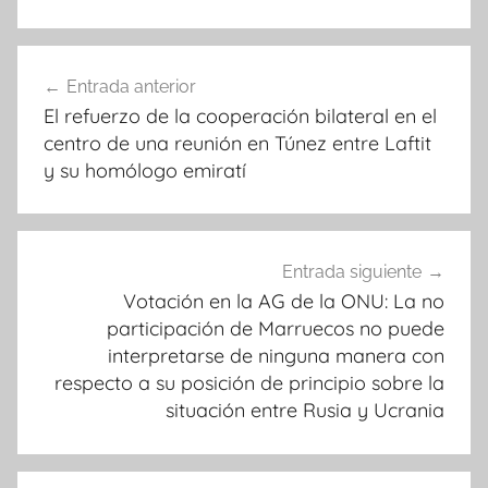
Navegación
Entrada anterior
de
El refuerzo de la cooperación bilateral en el
entradas
centro de una reunión en Túnez entre Laftit
y su homólogo emiratí
Entrada siguiente
Votación en la AG de la ONU: La no
participación de Marruecos no puede
interpretarse de ninguna manera con
respecto a su posición de principio sobre la
situación entre Rusia y Ucrania