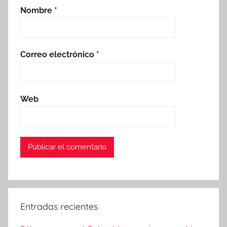
Nombre
*
Correo electrónico
*
Web
Entradas recientes