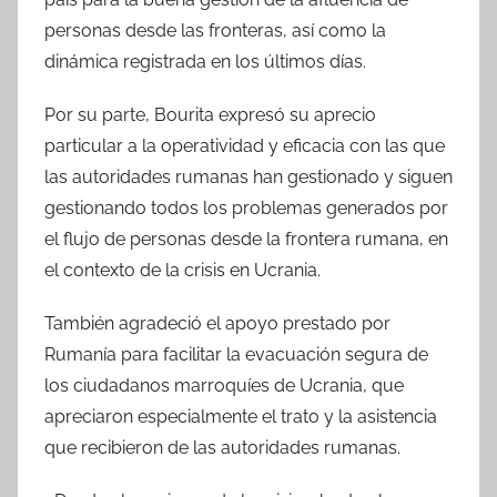
personas desde las fronteras, así como la
dinámica registrada en los últimos días.
Por su parte, Bourita expresó su aprecio
particular a la operatividad y eficacia con las que
las autoridades rumanas han gestionado y siguen
gestionando todos los problemas generados por
el flujo de personas desde la frontera rumana, en
el contexto de la crisis en Ucrania.
También agradeció el apoyo prestado por
Rumanía para facilitar la evacuación segura de
los ciudadanos marroquíes de Ucrania, que
apreciaron especialmente el trato y la asistencia
que recibieron de las autoridades rumanas.