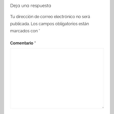
Deja una respuesta
Tu dirección de correo electrónico no será
publicada.
Los campos obligatorios están
marcados con
*
Comentario
*