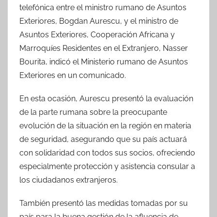
telefónica entre el ministro rumano de Asuntos
Exteriores, Bogdan Aurescu, y el ministro de
Asuntos Exteriores, Cooperación Africana y
Marroquíes Residentes en el Extranjero, Nasser
Bourita, indicó el Ministerio rumano de Asuntos
Exteriores en un comunicado.
En esta ocasión, Aurescu presentó la evaluación
de la parte rumana sobre la preocupante
evolución de la situación en la región en materia
de seguridad, asegurando que su país actuará
con solidaridad con todos sus socios, ofreciendo
especialmente protección y asistencia consular a
los ciudadanos extranjeros.
También presentó las medidas tomadas por su
país para la buena gestión de la afluencia de