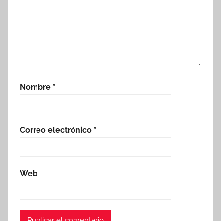
Nombre
*
Correo electrónico
*
Web