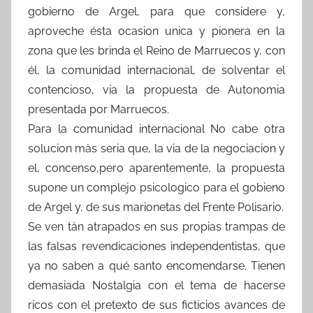
gobierno de Argel, para que considere y,
aproveche ésta ocasion unica y pionera en la
zona que les brinda el Reino de Marruecos y, con
él, la comunidad internacional, de solventar el
contencioso, via la propuesta de Autonomia
presentada por Marruecos.
Para la comunidad internacional No cabe otra
solucion màs seria que, la via de la negociacion y
el, concenso,pero aparentemente, la propuesta
supone un complejo psicologico para el gobieno
de Argel y, de sus marionetas del Frente Polisario.
Se ven tàn atrapados en sus propias trampas de
las falsas revendicaciones independentistas, que
ya no saben a qué santo encomendarse. Tienen
demasiada Nostalgia con el tema de hacerse
ricos con el pretexto de sus ficticios avances de