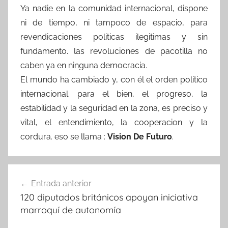
Ya nadie en la comunidad internacional, dispone
ni de tiempo, ni tampoco de espacio, para
revendicaciones politicas ilegitimas y sin
fundamento. las revoluciones de pacotilla no
caben ya en ninguna democracia.
El mundo ha cambiado y, con él el orden politico
internacional. para el bien, el progreso, la
estabilidad y la seguridad en la zona, es preciso y
vital, el entendimiento, la cooperacion y la
cordura. eso se llama :
Vision De Futuro
.
Navegación
Entrada anterior
de
120 diputados británicos apoyan iniciativa
entradas
marroquí de autonomía