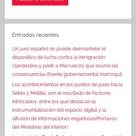
Entradas recientes
Un juez español no puede desmantelar el
dispositivo de lucha contra la inmigración
clandestina y pedir a Marruecos que asuma las
consecuencias (fuente gubernamental marroquí)
Los acontecimientos en los puntos de paso hacia
Sebta y Mellilia, son el resultado de factores
intrincados, entre los que destacan la
instrumentalización del espacio digital y la
difusión de informaciones engañosas(Portavoz
del Ministerio del Interior)