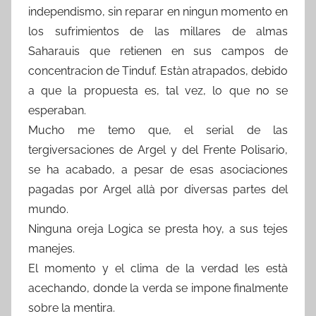
independismo, sin reparar en ningun momento en
los sufrimientos de las millares de almas
Saharauis que retienen en sus campos de
concentracion de Tinduf. Estàn atrapados, debido
a que la propuesta es, tal vez, lo que no se
esperaban.
Mucho me temo que, el serial de las
tergiversaciones de Argel y del Frente Polisario,
se ha acabado, a pesar de esas asociaciones
pagadas por Argel allà por diversas partes del
mundo.
Ninguna oreja Logica se presta hoy, a sus tejes
manejes.
El momento y el clima de la verdad les està
acechando, donde la verda se impone finalmente
sobre la mentira.