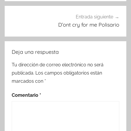
Entrada siguiente
D’ont cry for me Polisario
Deja una respuesta
Tu dirección de correo electrónico no será
publicada.
Los campos obligatorios están
marcados con
*
Comentario
*