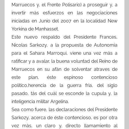
Marruecos y, el Frente Polisario) a proseguir y, a
invertir màs esfuerzos en las negociaciones
iniciadas en Junio del 2007 en la localidad New
Yorkina de Manhasset.
Este nuevo respaldo del Presidente Frances,
Nicolas Sarkozy, a la propuesta de Autonomia
para el Sahara Marroqui, viene una vez màs a
ratificar y a avalar, la buena voluntad del Reino de
Marruecos en su afàn de solventar atraves de
este plan, éste espinoso contencioso
politico,herencia de la guerra fria, del siglo
pasado, tàs del cuàl se esconde la cupula y, la
inteligencia militar Argelina.
Sea como fuere, las declaraciones del Presidente
Sarkozy, acerca de éste contencioso, es por otra
vez màs, un claro y, directo llamamiento al