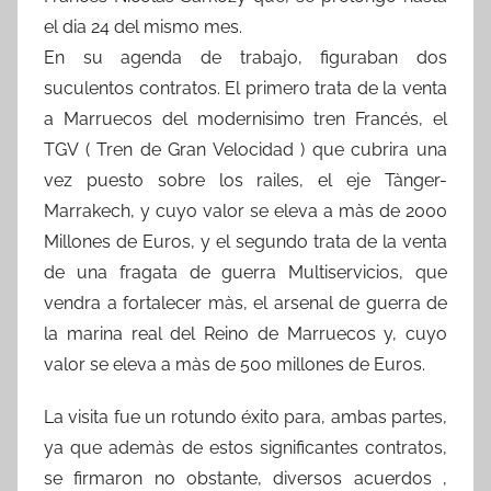
el dia 24 del mismo mes.
En su agenda de trabajo, figuraban dos
suculentos contratos. El primero trata de la venta
a Marruecos del modernisimo tren Francés, el
TGV ( Tren de Gran Velocidad ) que cubrira una
vez puesto sobre los railes, el eje Tànger-
Marrakech, y cuyo valor se eleva a màs de 2000
Millones de Euros, y el segundo trata de la venta
de una fragata de guerra Multiservicios, que
vendra a fortalecer màs, el arsenal de guerra de
la marina real del Reino de Marruecos y, cuyo
valor se eleva a màs de 500 millones de Euros.
La visita fue un rotundo éxito para, ambas partes,
ya que ademàs de estos significantes contratos,
se firmaron no obstante, diversos acuerdos ,