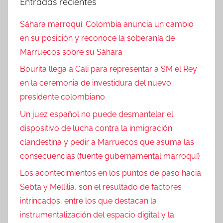
Entradas recientes
Sáhara marroquí: Colombia anuncia un cambio
en su posición y reconoce la soberanía de
Marruecos sobre su Sáhara
Bourita llega a Cali para representar a SM el Rey
en la ceremonia de investidura del nuevo
presidente colombiano
Un juez español no puede desmantelar el
dispositivo de lucha contra la inmigración
clandestina y pedir a Marruecos que asuma las
consecuencias (fuente gubernamental marroquí)
Los acontecimientos en los puntos de paso hacia
Sebta y Mellilia, son el resultado de factores
intrincados, entre los que destacan la
instrumentalización del espacio digital y la