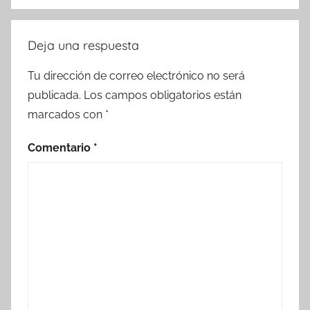
Deja una respuesta
Tu dirección de correo electrónico no será
publicada.
Los campos obligatorios están
marcados con
*
Comentario
*