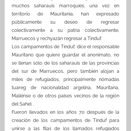
muchos saharauis marroquíes, una vez en
territorio de Mauritania, han expresado
públicamente su deseo de regresar
colectivamente a su patria colectivamente,
Marruecos y rechyazàn regresar a Tinduf.
Los campamentos de Tinduf, dice el responsable
Mauritano que quiere guardar el anonimato, no
se llenan sólo de los saharauis de las provincias
del sur de Marruecos, pero también alojan a
miles de refugiados, principalmente nómadas
tuareg de nacionalidad argelina, Mauritana,
Malíénse o de otros países vecinos de la región
del Sahel .
Fueron llevados en los años 70 después de la
creación de los campamentos de Tinduf para
unirse a las filas de los llamados refugiados