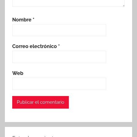
Nombre
*
Correo electrónico
*
Web