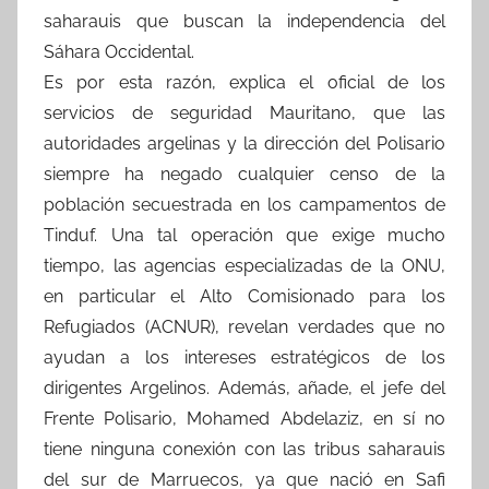
saharauis que buscan la independencia del
Sáhara Occidental.
Es por esta razón, explica el oficial de los
servicios de seguridad Mauritano, que las
autoridades argelinas y la dirección del Polisario
siempre ha negado cualquier censo de la
población secuestrada en los campamentos de
Tinduf. Una tal operación que exige mucho
tiempo, las agencias especializadas de la ONU,
en particular el Alto Comisionado para los
Refugiados (ACNUR), revelan verdades que no
ayudan a los intereses estratégicos de los
dirigentes Argelinos. Además, añade, el jefe del
Frente Polisario, Mohamed Abdelaziz, en sí no
tiene ninguna conexión con las tribus saharauis
del sur de Marruecos, ya que nació en Safi