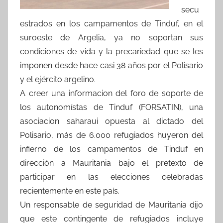
secu
estrados en los campamentos de Tinduf, en el
suroeste de Argelia, ya no soportan sus
condiciones de vida y la precariedad que se les
imponen desde hace casi 38 años por el Polisario
y el ejército argelino.
A creer una informacion del foro de soporte de
los autonomístas de Tinduf (FORSATIN), una
asociacion saharaui opuesta al dictado del
Polisario, más de 6.000 refugiados huyeron del
infierno de los campamentos de Tinduf en
dirección a Mauritania bajo el pretexto de
participar en las elecciones celebradas
recientemente en este país.
Un responsable de seguridad de Mauritania dijo
que este contingente de refugiados incluye