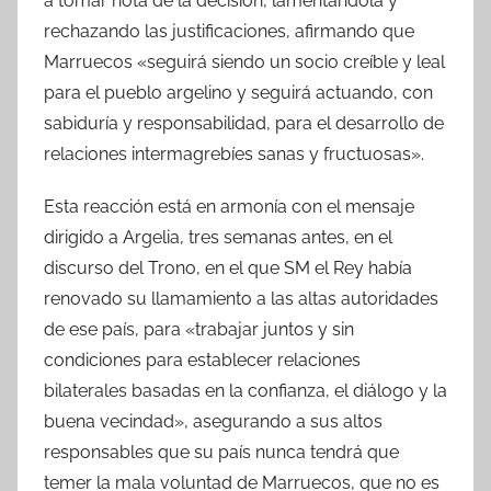
a tomar nota de la decisión, lamentándola y
rechazando las justificaciones, afirmando que
Marruecos «seguirá siendo un socio creíble y leal
para el pueblo argelino y seguirá actuando, con
sabiduría y responsabilidad, para el desarrollo de
relaciones intermagrebíes sanas y fructuosas».
Esta reacción está en armonía con el mensaje
dirigido a Argelia, tres semanas antes, en el
discurso del Trono, en el que SM el Rey había
renovado su llamamiento a las altas autoridades
de ese país, para «trabajar juntos y sin
condiciones para establecer relaciones
bilaterales basadas en la confianza, el diálogo y la
buena vecindad», asegurando a sus altos
responsables que su país nunca tendrá que
temer la mala voluntad de Marruecos, que no es