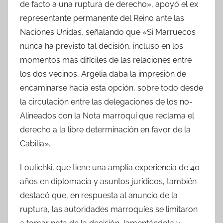
de facto a una ruptura de derecho», apoyó el ex
representante permanente del Reino ante las
Naciones Unidas, señalando que «Si Marruecos
nunca ha previsto tal decisión, incluso en los
momentos más difíciles de las relaciones entre
los dos vecinos, Argelia daba la impresión de
encaminarse hacia esta opción, sobre todo desde
la circulación entre las delegaciones de los no-
Alineados con la Nota marroquí que reclama el
derecho a la libre determinación en favor de la
Cabilia».
Loulichki, que tiene una amplia experiencia de 40
años en diplomacia y asuntos jurídicos, también
destacó que, en respuesta al anuncio de la
ruptura, las autoridades marroquíes se limitaron