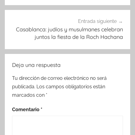
Entrada siguiente
Casablanca: judíos y musulmanes celebran
juntos la fiesta de la Roch Hachana
Deja una respuesta
Tu dirección de correo electrónico no será
publicada.
Los campos obligatorios están
marcados con
*
Comentario
*