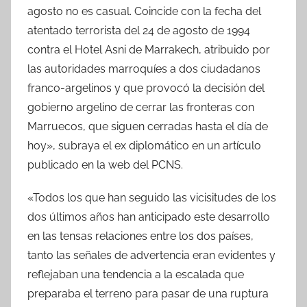
agosto no es casual. Coincide con la fecha del
atentado terrorista del 24 de agosto de 1994
contra el Hotel Asni de Marrakech, atribuido por
las autoridades marroquíes a dos ciudadanos
franco-argelinos y que provocó la decisión del
gobierno argelino de cerrar las fronteras con
Marruecos, que siguen cerradas hasta el día de
hoy», subraya el ex diplomático en un artículo
publicado en la web del PCNS.
«Todos los que han seguido las vicisitudes de los
dos últimos años han anticipado este desarrollo
en las tensas relaciones entre los dos países,
tanto las señales de advertencia eran evidentes y
reflejaban una tendencia a la escalada que
preparaba el terreno para pasar de una ruptura