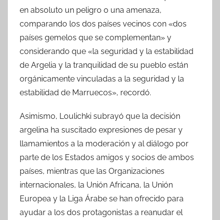
en absoluto un peligro o una amenaza,
comparando los dos países vecinos con «dos
países gemelos que se complementan» y
considerando que «la seguridad y la estabilidad
de Argelia y la tranquilidad de su pueblo están
orgánicamente vinculadas a la seguridad y la
estabilidad de Marruecos», recordó.
Asimismo, Loulichki subrayó que la decisión
argelina ha suscitado expresiones de pesar y
llamamientos a la moderación y al diálogo por
parte de los Estados amigos y socios de ambos
países, mientras que las Organizaciones
internacionales, la Unión Africana, la Unión
Europea y la Liga Árabe se han ofrecido para
ayudar a los dos protagonistas a reanudar el