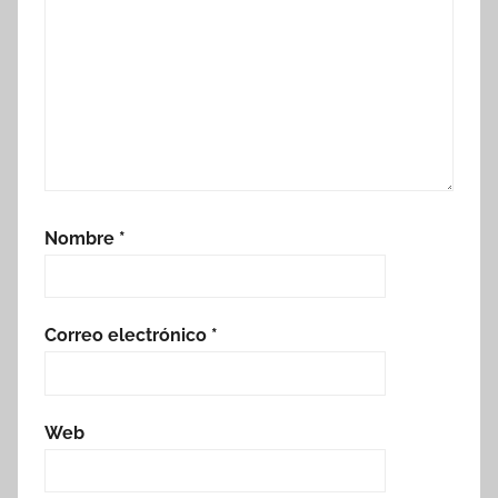
Nombre
*
Correo electrónico
*
Web