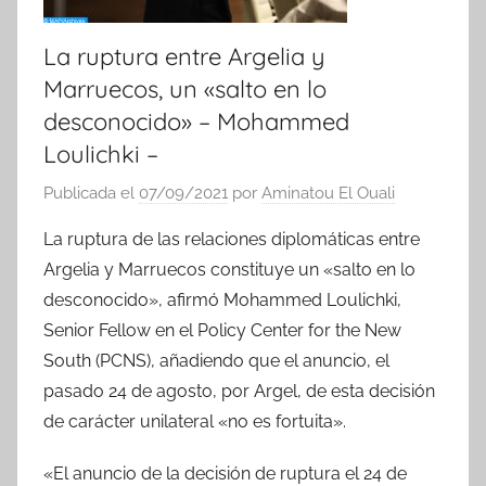
La ruptura entre Argelia y
Marruecos, un «salto en lo
desconocido» – Mohammed
Loulichki –
Publicada el
07/09/2021
por
Aminatou El Ouali
La ruptura de las relaciones diplomáticas entre
Argelia y Marruecos constituye un «salto en lo
desconocido», afirmó Mohammed Loulichki,
Senior Fellow en el Policy Center for the New
South (PCNS), añadiendo que el anuncio, el
pasado 24 de agosto, por Argel, de esta decisión
de carácter unilateral «no es fortuita».
«El anuncio de la decisión de ruptura el 24 de