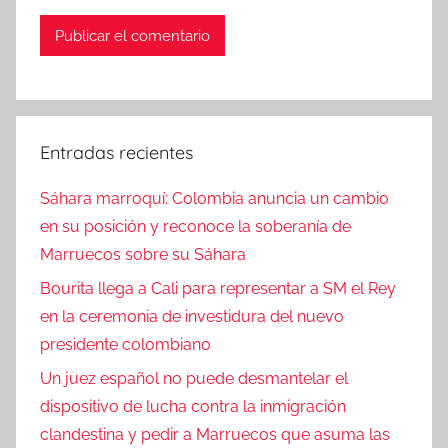
Entradas recientes
Sáhara marroquí: Colombia anuncia un cambio
en su posición y reconoce la soberanía de
Marruecos sobre su Sáhara
Bourita llega a Cali para representar a SM el Rey
en la ceremonia de investidura del nuevo
presidente colombiano
Un juez español no puede desmantelar el
dispositivo de lucha contra la inmigración
clandestina y pedir a Marruecos que asuma las