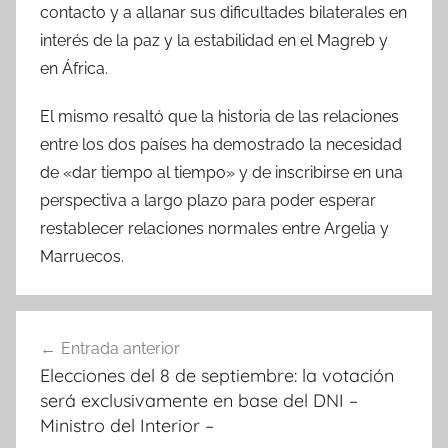
contacto y a allanar sus dificultades bilaterales en
interés de la paz y la estabilidad en el Magreb y
en África.
El mismo resaltó que la historia de las relaciones
entre los dos países ha demostrado la necesidad
de «dar tiempo al tiempo» y de inscribirse en una
perspectiva a largo plazo para poder esperar
restablecer relaciones normales entre Argelia y
Marruecos.
Navegación
Entrada anterior
de
Elecciones del 8 de septiembre: la votación
entradas
será exclusivamente en base del DNI –
Ministro del Interior –