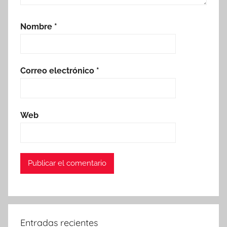
Nombre
*
Correo electrónico
*
Web
Entradas recientes