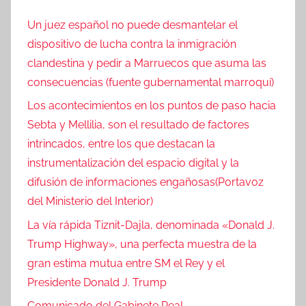
Un juez español no puede desmantelar el
dispositivo de lucha contra la inmigración
clandestina y pedir a Marruecos que asuma las
consecuencias (fuente gubernamental marroquí)
Los acontecimientos en los puntos de paso hacia
Sebta y Mellilia, son el resultado de factores
intrincados, entre los que destacan la
instrumentalización del espacio digital y la
difusión de informaciones engañosas(Portavoz
del Ministerio del Interior)
La vía rápida Tiznit-Dajla, denominada «Donald J.
Trump Highway», una perfecta muestra de la
gran estima mutua entre SM el Rey y el
Presidente Donald J. Trump
Comunicado del Gabinete Real