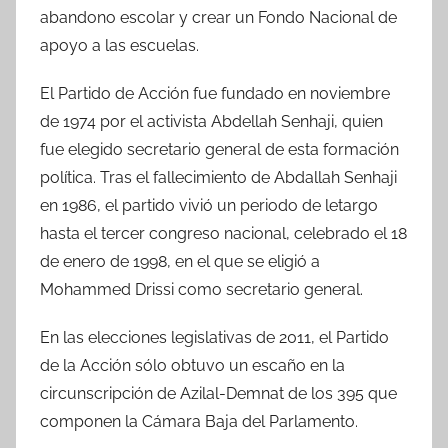
abandono escolar y crear un Fondo Nacional de
apoyo a las escuelas.
El Partido de Acción fue fundado en noviembre
de 1974 por el activista Abdellah Senhaji, quien
fue elegido secretario general de esta formación
política. Tras el fallecimiento de Abdallah Senhaji
en 1986, el partido vivió un periodo de letargo
hasta el tercer congreso nacional, celebrado el 18
de enero de 1998, en el que se eligió a
Mohammed Drissi como secretario general.
En las elecciones legislativas de 2011, el Partido
de la Acción sólo obtuvo un escaño en la
circunscripción de Azilal-Demnat de los 395 que
componen la Cámara Baja del Parlamento.