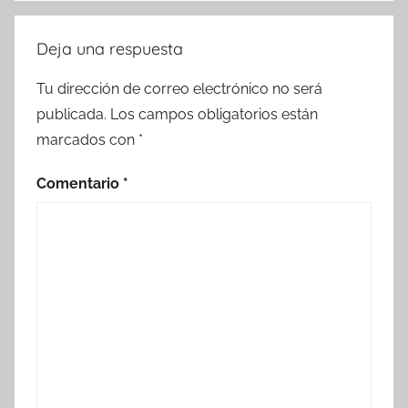
Deja una respuesta
Tu dirección de correo electrónico no será
publicada.
Los campos obligatorios están
marcados con
*
Comentario
*