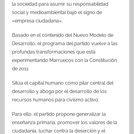
la sociedad para asumir su responsabilidad
social y medioambiental bajo el signo de
«empresa ciudadana».
Basado en el contenido del Nuevo Modelo de
Desarrollo, el programa del partido vuelve a las
profundas transformaciones que está
experimentando Marruecos con la Constitución
de 2011.
Sitúa el capital humano como pilar central del
desarrollo y aboga por el desarrollo de los
recursos humanos para civismo activo.
Para ello, el partido propone generalizar la
enseñanza primaria, promover los valores de la
ciudadanía, luchar contra la deserción y el