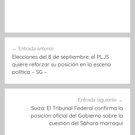
Navegación
Entrada anterior
de
Elecciones del 8 de septiembre: el PLJS
entradas
quiere reforzar su posición en la escena
política – SG –
Entrada siguiente
Suiza: El Tribunal Federal confirma la
posición oficial del Gobierno sobre la
cuestión del Sáhara marroquí