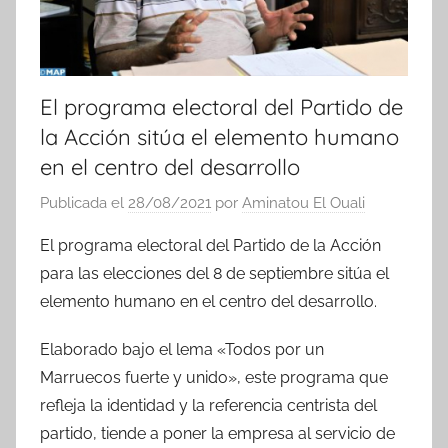
El programa electoral del Partido de
la Acción sitúa el elemento humano
en el centro del desarrollo
Publicada el
28/08/2021
por
Aminatou El Ouali
El programa electoral del Partido de la Acción
para las elecciones del 8 de septiembre sitúa el
elemento humano en el centro del desarrollo.
Elaborado bajo el lema «Todos por un
Marruecos fuerte y unido», este programa que
refleja la identidad y la referencia centrista del
partido, tiende a poner la empresa al servicio de