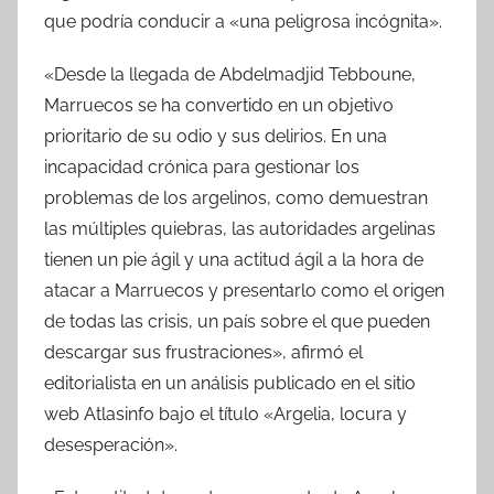
que podría conducir a «una peligrosa incógnita».
«Desde la llegada de Abdelmadjid Tebboune,
Marruecos se ha convertido en un objetivo
prioritario de su odio y sus delirios. En una
incapacidad crónica para gestionar los
problemas de los argelinos, como demuestran
las múltiples quiebras, las autoridades argelinas
tienen un pie ágil y una actitud ágil a la hora de
atacar a Marruecos y presentarlo como el origen
de todas las crisis, un país sobre el que pueden
descargar sus frustraciones», afirmó el
editorialista en un análisis publicado en el sitio
web Atlasinfo bajo el título «Argelia, locura y
desesperación».