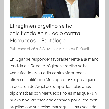
El régimen argelino se ha
calcificado en su odio contra
Marruecos – Politólogo –
Publicada el
26/08/2021
por
Aminatou El Ouali
En lugar de responder favorablemente a la mano
tendida del Reino, el régimen argelino se ha
«calcificado en su odio contra Marruecos»,
afirma el politólogo Mustapha Tossa, para quien
la decisión de Argel de romper las relaciones
diplomáticas con Marruecos no es más que «un
nuevo nivel de escalada deseado por el régimen
argelino con su vecino marroquí», una escalada