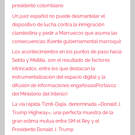
presidente colombiano
Un juez español no puede desmantelar el
dispositivo de lucha contra la inmigración
clandestina y pedir a Marruecos que asuma las
consecuencias (fuente gubernamental marroquí)
Los acontecimientos en los puntos de paso hacia
Sebta y Mellilia, son el resultado de factores
intrincados, entre los que destacan la
instrumentalización del espacio digital y la
difusión de informaciones engañosas(Portavoz
del Ministerio del Interior)
La vía rápida Tiznit-Dajla, denominada «Donald J.
Trump Highway», una perfecta muestra de la
gran estima mutua entre SM el Rey y el
Presidente Donald J. Trump