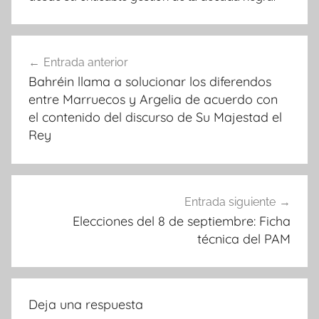
Navegación
Entrada anterior
de
Bahréin llama a solucionar los diferendos
entradas
entre Marruecos y Argelia de acuerdo con
el contenido del discurso de Su Majestad el
Rey
Entrada siguiente
Elecciones del 8 de septiembre: Ficha
técnica del PAM
Deja una respuesta