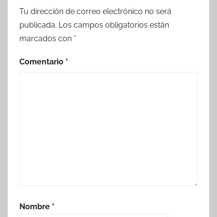
Tu dirección de correo electrónico no será
publicada.
Los campos obligatorios están
marcados con
*
Comentario
*
Nombre
*