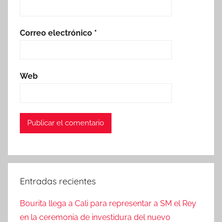
Correo electrónico
*
Web
Entradas recientes
Bourita llega a Cali para representar a SM el Rey
en la ceremonia de investidura del nuevo