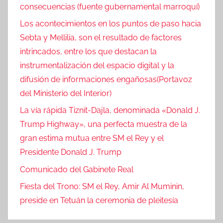
consecuencias (fuente gubernamental marroquí)
Los acontecimientos en los puntos de paso hacia
Sebta y Mellilia, son el resultado de factores
intrincados, entre los que destacan la
instrumentalización del espacio digital y la
difusión de informaciones engañosas(Portavoz
del Ministerio del Interior)
La vía rápida Tiznit-Dajla, denominada «Donald J.
Trump Highway», una perfecta muestra de la
gran estima mutua entre SM el Rey y el
Presidente Donald J. Trump
Comunicado del Gabinete Real
Fiesta del Trono: SM el Rey, Amir Al Muminin,
preside en Tetuán la ceremonia de pleitesía