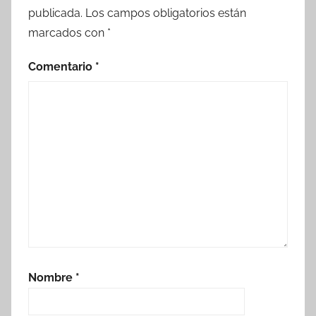
publicada.
Los campos obligatorios están
marcados con
*
Comentario
*
Nombre
*