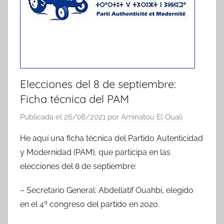
Elecciones del 8 de septiembre:
Ficha técnica del PAM
Publicada el
26/08/2021
por
Aminatou El Ouali
He aquí una ficha técnica del Partido Autenticidad
y Modernidad (PAM), que participa en las
elecciones del 8 de septiembre:
– Secretario General: Abdellatif Ouahbi, elegido
en el 4º congreso del partido en 2020.