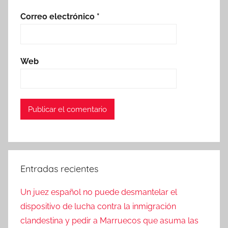
Correo electrónico
*
Web
Entradas recientes
Un juez español no puede desmantelar el
dispositivo de lucha contra la inmigración
clandestina y pedir a Marruecos que asuma las