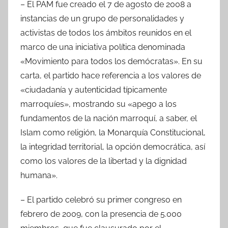
– El PAM fue creado el 7 de agosto de 2008 a
instancias de un grupo de personalidades y
activistas de todos los ámbitos reunidos en el
marco de una iniciativa política denominada
«Movimiento para todos los demócratas». En su
carta, el partido hace referencia a los valores de
«ciudadanía y autenticidad típicamente
marroquíes», mostrando su «apego a los
fundamentos de la nación marroquí, a saber, el
Islam como religión, la Monarquía Constitucional,
la integridad territorial, la opción democrática, así
como los valores de la libertad y la dignidad
humana».
– El partido celebró su primer congreso en
febrero de 2009, con la presencia de 5.000