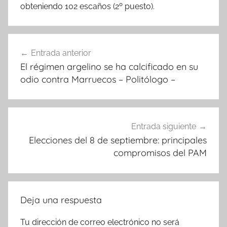
obteniendo 102 escaños (2º puesto).
Navegación
Entrada anterior
de
El régimen argelino se ha calcificado en su
entradas
odio contra Marruecos – Politólogo –
Entrada siguiente
Elecciones del 8 de septiembre: principales
compromisos del PAM
Deja una respuesta
Tu dirección de correo electrónico no será