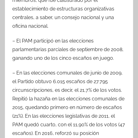
miembros, que fue clausurado por el
establecimiento de estructuras organizativas
centrales, a saber, un consejo nacional y una
oficina nacional.
– El PAM participó en las elecciones
parlamentarias parciales de septiembre de 2008,
ganando uno de los cinco escaños en juego.
– En las elecciones comunales de junio de 2009,
el Partido obtuvo 6.015 escaños de 27.795
circunscripciones, es decir, el 21,7% de los votos.
Repitió la hazaña en las elecciones comunales de
2015, quedando primero en número de escaños
(21%). En las elecciones legislativas de 2011, el
PAM quedó cuarto, con el 11,90% de los votos (47
escaños). En 2016, reforzó su posición