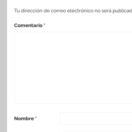
Tu dirección de correo electrónico no será publicad
Comentario
*
Nombre
*