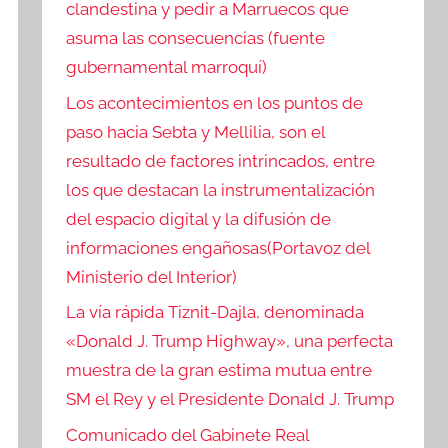
clandestina y pedir a Marruecos que
asuma las consecuencias (fuente
gubernamental marroquí)
Los acontecimientos en los puntos de
paso hacia Sebta y Mellilia, son el
resultado de factores intrincados, entre
los que destacan la instrumentalización
del espacio digital y la difusión de
informaciones engañosas(Portavoz del
Ministerio del Interior)
La vía rápida Tiznit-Dajla, denominada
«Donald J. Trump Highway», una perfecta
muestra de la gran estima mutua entre
SM el Rey y el Presidente Donald J. Trump
Comunicado del Gabinete Real