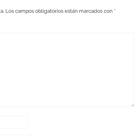
a.
Los campos obligatorios están marcados con
*