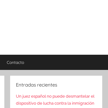
Contacto
Entradas recientes
Un juez español no puede desmantelar el
dispositivo de lucha contra la inmigración