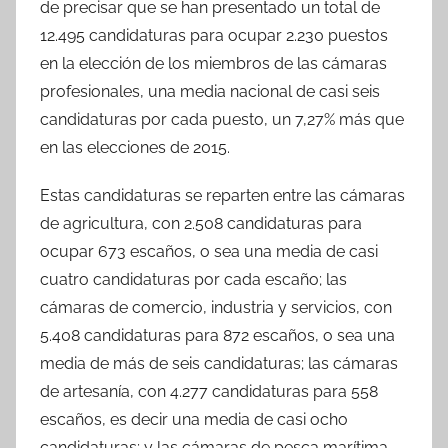
de precisar que se han presentado un total de
12.495 candidaturas para ocupar 2.230 puestos
en la elección de los miembros de las cámaras
profesionales, una media nacional de casi seis
candidaturas por cada puesto, un 7,27% más que
en las elecciones de 2015.
Estas candidaturas se reparten entre las cámaras
de agricultura, con 2.508 candidaturas para
ocupar 673 escaños, o sea una media de casi
cuatro candidaturas por cada escaño; las
cámaras de comercio, industria y servicios, con
5.408 candidaturas para 872 escaños, o sea una
media de más de seis candidaturas; las cámaras
de artesanía, con 4.277 candidaturas para 558
escaños, es decir una media de casi ocho
candidaturas; y las cámaras de pesca marítima,