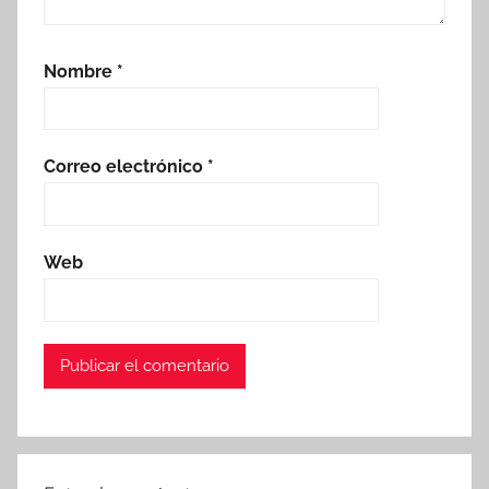
Nombre
*
Correo electrónico
*
Web