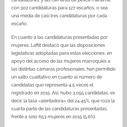
con 302 candidaturas para 127 escaños, o sea
una media de casi tres candidaturas por cada
escaño.
En cuanto a las candidaturas presentadas por
mujeres, Laftit destacó que las disposiciones
legislativas adoptadas para estas elecciones, en
apoyo del acceso de las mujeres marroquíes a
las distintas cámaras profesionales, han permitido
un salto cualitativo en cuanto al número de
candidatas que representa 4,5 veces el
registrado en 2015. Así, hubo 3.055 candidatas, es
decir, la tasa «alentadora» del 24,45%, que roza la
cuarta parte de las candidaturas presentadas,
frente a solo 653 mujeres en 2015 (5,6%).