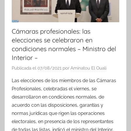
Cámaras profesionales: las
elecciones se celebraron en
condiciones normales – Ministro del
Interior –
Publicada el
07/08/2021
por
Aminatou El Ouali
Las elecciones de los miembros de las Cámaras
Profesionales, celebradas el viernes, se
desarrollaron en condiciones normales, de
acuerdo con las disposiciones, garantías y
normas jurídicas que rigen las operaciones
electorales, en presencia de los representantes
de todas las listas, indicó el ministro del Interior,