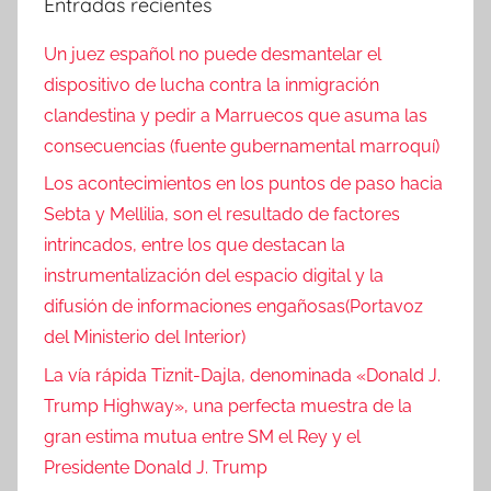
Entradas recientes
Un juez español no puede desmantelar el
dispositivo de lucha contra la inmigración
clandestina y pedir a Marruecos que asuma las
consecuencias (fuente gubernamental marroquí)
Los acontecimientos en los puntos de paso hacia
Sebta y Mellilia, son el resultado de factores
intrincados, entre los que destacan la
instrumentalización del espacio digital y la
difusión de informaciones engañosas(Portavoz
del Ministerio del Interior)
La vía rápida Tiznit-Dajla, denominada «Donald J.
Trump Highway», una perfecta muestra de la
gran estima mutua entre SM el Rey y el
Presidente Donald J. Trump