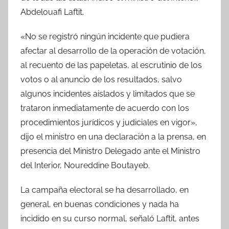
Abdelouafi Laftit.
«No se registró ningún incidente que pudiera
afectar al desarrollo de la operación de votación,
al recuento de las papeletas, al escrutinio de los
votos o al anuncio de los resultados, salvo
algunos incidentes aislados y limitados que se
trataron inmediatamente de acuerdo con los
procedimientos jurídicos y judiciales en vigor»,
dijo el ministro en una declaración a la prensa, en
presencia del Ministro Delegado ante el Ministro
del Interior, Noureddine Boutayeb.
La campaña electoral se ha desarrollado, en
general, en buenas condiciones y nada ha
incidido en su curso normal, señaló Laftit, antes