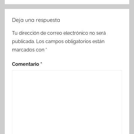
Deja una respuesta
Tu dirección de correo electrónico no será
publicada.
Los campos obligatorios están
marcados con
*
Comentario
*