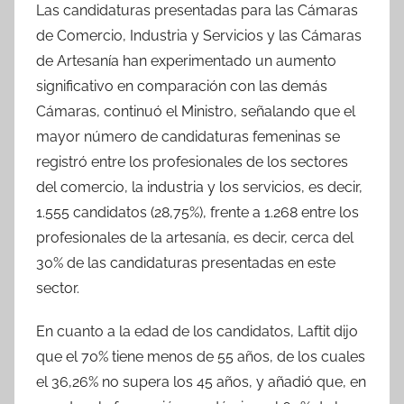
Las candidaturas presentadas para las Cámaras
de Comercio, Industria y Servicios y las Cámaras
de Artesanía han experimentado un aumento
significativo en comparación con las demás
Cámaras, continuó el Ministro, señalando que el
mayor número de candidaturas femeninas se
registró entre los profesionales de los sectores
del comercio, la industria y los servicios, es decir,
1.555 candidatos (28,75%), frente a 1.268 entre los
profesionales de la artesanía, es decir, cerca del
30% de las candidaturas presentadas en este
sector.
En cuanto a la edad de los candidatos, Laftit dijo
que el 70% tiene menos de 55 años, de los cuales
el 36,26% no supera los 45 años, y añadió que, en