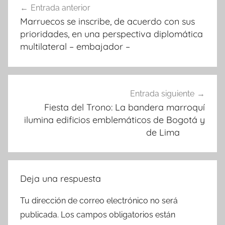
Entrada anterior
de
Marruecos se inscribe, de acuerdo con sus
entradas
prioridades, en una perspectiva diplomática
multilateral – embajador –
Entrada siguiente
Fiesta del Trono: La bandera marroquí
ilumina edificios emblemáticos de Bogotá y
de Lima
Deja una respuesta
Tu dirección de correo electrónico no será
publicada.
Los campos obligatorios están