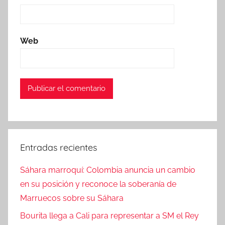
Web
Entradas recientes
Sáhara marroquí: Colombia anuncia un cambio
en su posición y reconoce la soberanía de
Marruecos sobre su Sáhara
Bourita llega a Cali para representar a SM el Rey