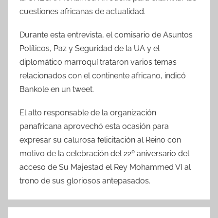
cuestiones africanas de actualidad.
Durante esta entrevista, el comisario de Asuntos
Políticos, Paz y Seguridad de la UA y el
diplomático marroquí trataron varios temas
relacionados con el continente africano, indicó
Bankole en un tweet.
El alto responsable de la organización
panafricana aprovechó esta ocasión para
expresar su calurosa felicitación al Reino con
motivo de la celebración del 22º aniversario del
acceso de Su Majestad el Rey Mohammed VI al
trono de sus gloriosos antepasados.
Navegación