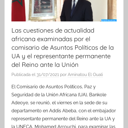
Las cuestiones de actualidad
africana examinadas por el
comisario de Asuntos Políticos de la
UA y el representante permanente
del Reino ante la Unión
Publicada el
31/07/2021
por
Aminatou El Ouali
El Comisario de Asuntos Políticos, Paz y
Seguridad de la Unión Africana (UA), Bankole
Adeoye, se reunió, el viernes en la sede de su
departamento en Addis Abeba, con el embajador
representante permanente del Reino ante la UA y
la UNECA, Mohamed Arrouchi, para examinar las