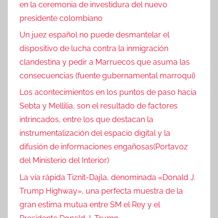
en la ceremonia de investidura del nuevo
presidente colombiano
Un juez español no puede desmantelar el
dispositivo de lucha contra la inmigración
clandestina y pedir a Marruecos que asuma las
consecuencias (fuente gubernamental marroquí)
Los acontecimientos en los puntos de paso hacia
Sebta y Mellilia, son el resultado de factores
intrincados, entre los que destacan la
instrumentalización del espacio digital y la
difusión de informaciones engañosas(Portavoz
del Ministerio del Interior)
La vía rápida Tiznit-Dajla, denominada «Donald J.
Trump Highway», una perfecta muestra de la
gran estima mutua entre SM el Rey y el