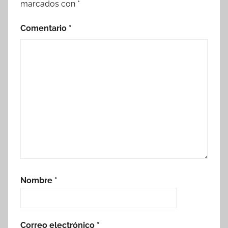
marcados con
*
Comentario
*
Nombre
*
Correo electrónico
*